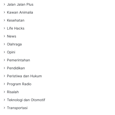
Jalan Jalan Plus
Kawan Animalia
Kesehatan
Life Hacks
News
Olahraga
Opini
Pemerintahan
Pendidikan
Peristiwa dan Hukum
Program Radio
Risalah
Teknologi dan Otomotif
Transportasi