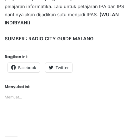
pelajaran informatika. Lalu untuk pelajaran IPA dan IPS
nantinya akan dijadikan satu menjadi IPAS.
(WULAN
INDRIYANI)
SUMBER : RADIO CITY GUIDE MALANG
Bagikan ini:
Facebook
Twitter
Menyukai ini:
Memuat...