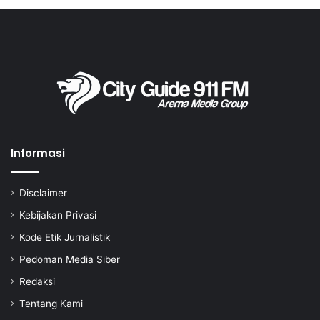
Informasi
Disclaimer
Kebijakan Privasi
Kode Etik Jurnalistik
Pedoman Media Siber
Redaksi
Tentang Kami