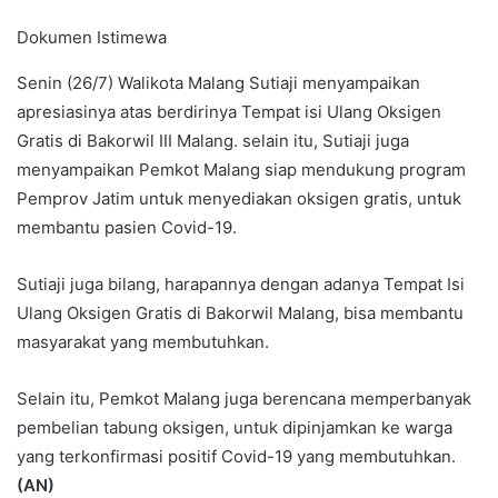
Dokumen Istimewa
Senin (26/7) Walikota Malang Sutiaji menyampaikan
apresiasinya atas berdirinya Tempat isi Ulang Oksigen
Gratis di Bakorwil III Malang. selain itu, Sutiaji juga
menyampaikan Pemkot Malang siap mendukung program
Pemprov Jatim untuk menyediakan oksigen gratis, untuk
membantu pasien Covid-19.
Sutiaji juga bilang, harapannya dengan adanya Tempat Isi
Ulang Oksigen Gratis di Bakorwil Malang, bisa membantu
masyarakat yang membutuhkan.
Selain itu, Pemkot Malang juga berencana memperbanyak
pembelian tabung oksigen, untuk dipinjamkan ke warga
yang terkonfirmasi positif Covid-19 yang membutuhkan.
(AN)