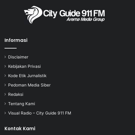
Informasi
Disclaimer
Kebijakan Privasi
Kode Etik Jurnalistik
Pedoman Media Siber
Redaksi
Tentang Kami
Visual Radio – City Guide 911 FM
Kontak Kami