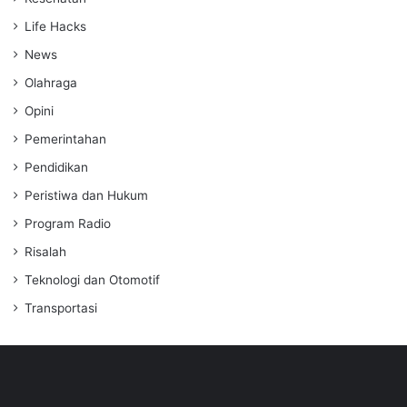
Life Hacks
News
Olahraga
Opini
Pemerintahan
Pendidikan
Peristiwa dan Hukum
Program Radio
Risalah
Teknologi dan Otomotif
Transportasi