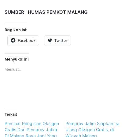
SUMBER : HUMAS PEMKOT MALANG
Bagikan ini:
Facebook
Twitter
Menyukai ini:
Memuat...
Terkait
Peminat Pengisian Oksigen
Pemprov Jatim Siapkan Isi
Gratis Dari Pemprov Jatim
Ulang Oksigen Gratis, di
Di Malang Raya Jadi Yang
Wilayah Malang.