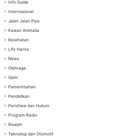
Info Guide
Internasional
Jalan Jalan Plus
Kawan Animalia
Kesehatan
Life Hacks
News
Olahraga
Opini
Pemerintahan
Pendidikan
Peristiwa dan Hukum
Program Radio
Risalah
Teknologi dan Otomotif