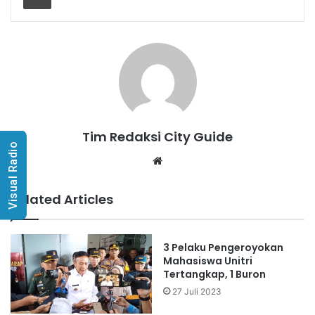
Tim Redaksi City Guide
Visual Radio
Website
Related Articles
3 Pelaku Pengeroyokan
Mahasiswa Unitri
Tertangkap, 1 Buron
27 Juli 2023