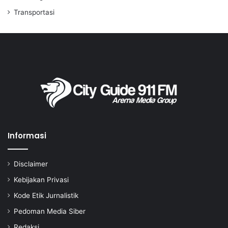
Transportasi
Informasi
Disclaimer
Kebijakan Privasi
Kode Etik Jurnalistik
Pedoman Media Siber
Redaksi