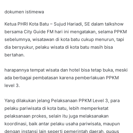
dokumen istimewa
Ketua PHRI Kota Batu – Sujud Hariadi, SE dalam talkshow
bersama City Guide FM hari ini mengatakan, selama PPKM
sebelumnya, wisatawan di kota batu cukup menurun, tapi
dia bersyukur, pelaku wisata di kota batu masih bisa
bertahan.
harapannya tempat wisata dan hotel bisa tetap buka, meski
ada berbagai pembatasan karena pemberlakuan PPKM
level 3.
Yang dilakukan jelang Pelaksanaan PPKM Level 3, para
pelaku pariwisata di kota batu, lebih memperketat
pelaksanaan prokes, selain itu juga melaksanakan
koordinasi, baik antar pelaku usaha pariwisata, maupun
dengan instansi lain seperti pemerintah daerah, gugus