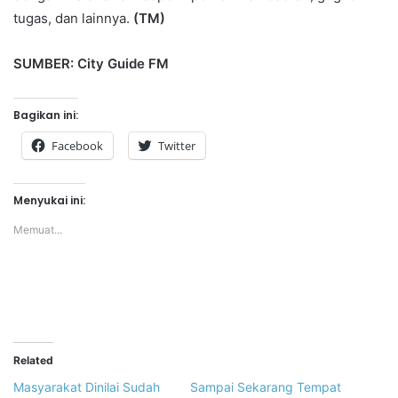
tugas, dan lainnya.
(TM)
SUMBER: City Guide FM
Bagikan ini:
Facebook
Twitter
Menyukai ini:
Memuat...
Related
Masyarakat Dinilai Sudah
Sampai Sekarang Tempat