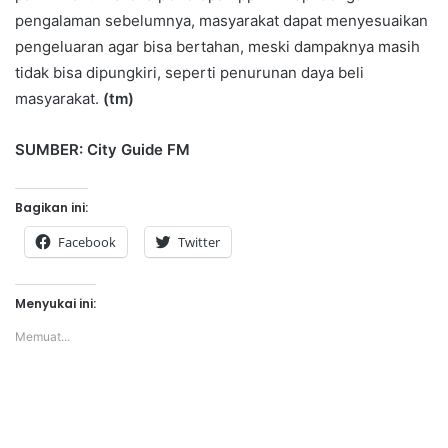
pengalaman sebelumnya, masyarakat dapat menyesuaikan
pengeluaran agar bisa bertahan, meski dampaknya masih
tidak bisa dipungkiri, seperti penurunan daya beli
masyarakat.
(tm)
SUMBER: City Guide FM
Bagikan ini:
Facebook
Twitter
Menyukai ini:
Memuat...