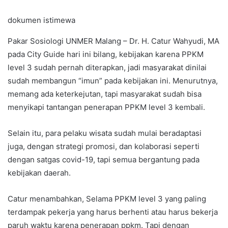
dokumen istimewa
Pakar Sosiologi UNMER Malang – Dr. H. Catur Wahyudi, MA
pada City Guide hari ini bilang, kebijakan karena PPKM
level 3 sudah pernah diterapkan, jadi masyarakat dinilai
sudah membangun “imun” pada kebijakan ini. Menurutnya,
memang ada keterkejutan, tapi masyarakat sudah bisa
menyikapi tantangan penerapan PPKM level 3 kembali.
Selain itu, para pelaku wisata sudah mulai beradaptasi
juga, dengan strategi promosi, dan kolaborasi seperti
dengan satgas covid-19, tapi semua bergantung pada
kebijakan daerah.
Catur menambahkan, Selama PPKM level 3 yang paling
terdampak pekerja yang harus berhenti atau harus bekerja
paruh waktu karena penerapan ppkm. Tapi dengan