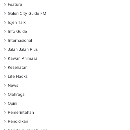
Feature
Galeri City Guide FM
Idjen Talk
Info Guide
Internasional
Jalan Jalan Plus
Kawan Animalia
Kesehatan
Life Hacks
News
Olahraga
Opini
Pemerintahan
Pendidikan