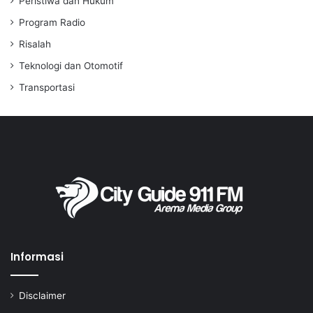
Peristiwa dan Hukum
Program Radio
Risalah
Teknologi dan Otomotif
Transportasi
Informasi
Disclaimer