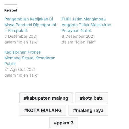
Related
Pengambilan Kebijakan Di
PHRI Jatim Mengimbau
Masa Pandemi Dipengaruhi
Anggota Tidak Melakukan
2 Perspektif.
Perayaan Natal.
8 Desember 2021
8 Desember 2021
dalam "Idjen Talk"
dalam "Idjen Talk"
Kedisiplinan Prokes
Memang Sesuai Kesadaran
Publik
31 Agustus 2021
dalam "Idjen Talk"
kabupaten malang
kota batu
KOTA MALANG
malang raya
ppkm 3