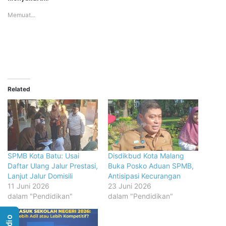
Memuat...
Related
SPMB Kota Batu: Usai
Disdikbud Kota Malang
Daftar Ulang Jalur Prestasi,
Buka Posko Aduan SPMB,
Lanjut Jalur Domisili
Antisipasi Kecurangan
11 Juni 2026
23 Juni 2026
dalam "Pendidikan"
dalam "Pendidikan"