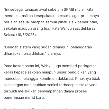
“Ini sebagai tahapan awal sebelum SPMB mulai. Kita
mendeklarasikan kesepakatan bersama agar prosesnya
berjalan sesuai harapan semua pihak. Baik pemerintah,
sekolah maupun orang tua,” kata Wahyu saat deklarasi,
Selasa (19/5/2026).
“Dengan sistem yang sudah dibangun, pelanggaran
diharapkan bisa ditekan,” ujarnya.
Pada kesempatan ini, Wahyu juga memberi peringatan
keras kepada sekolah maupun unsur pendidikan yang
mencoba melanggar komitmen deklarasi. Pihaknya tidak
akan segan menjatuhkan sanksi terhadap mereka yang
terbukti melakukan penyimpangan dalam proses
penerimaan murid baru.