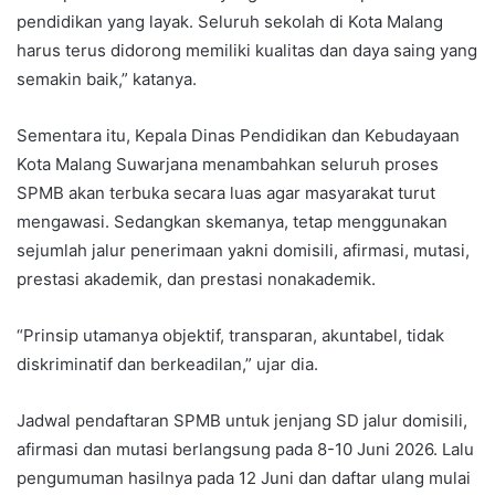
pendidikan yang layak. Seluruh sekolah di Kota Malang
harus terus didorong memiliki kualitas dan daya saing yang
semakin baik,” katanya.
Sementara itu, Kepala Dinas Pendidikan dan Kebudayaan
Kota Malang Suwarjana menambahkan seluruh proses
SPMB akan terbuka secara luas agar masyarakat turut
mengawasi. Sedangkan skemanya, tetap menggunakan
sejumlah jalur penerimaan yakni domisili, afirmasi, mutasi,
prestasi akademik, dan prestasi nonakademik.
“Prinsip utamanya objektif, transparan, akuntabel, tidak
diskriminatif dan berkeadilan,” ujar dia.
Jadwal pendaftaran SPMB untuk jenjang SD jalur domisili,
afirmasi dan mutasi berlangsung pada 8-10 Juni 2026. Lalu
pengumuman hasilnya pada 12 Juni dan daftar ulang mulai