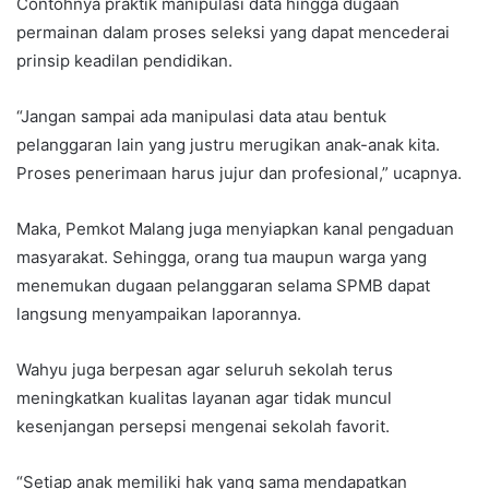
Contohnya praktik manipulasi data hingga dugaan
permainan dalam proses seleksi yang dapat mencederai
prinsip keadilan pendidikan.
“Jangan sampai ada manipulasi data atau bentuk
pelanggaran lain yang justru merugikan anak-anak kita.
Proses penerimaan harus jujur dan profesional,” ucapnya.
Maka, Pemkot Malang juga menyiapkan kanal pengaduan
masyarakat. Sehingga, orang tua maupun warga yang
menemukan dugaan pelanggaran selama SPMB dapat
langsung menyampaikan laporannya.
Wahyu juga berpesan agar seluruh sekolah terus
meningkatkan kualitas layanan agar tidak muncul
kesenjangan persepsi mengenai sekolah favorit.
“Setiap anak memiliki hak yang sama mendapatkan