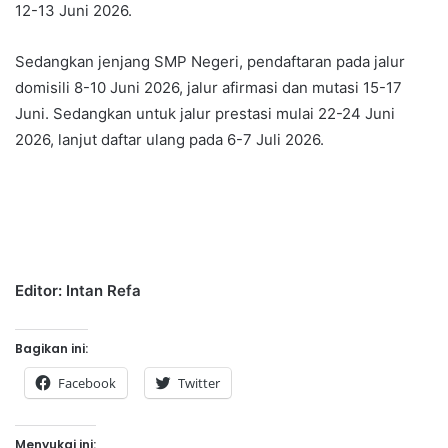
12-13 Juni 2026.
Sedangkan jenjang SMP Negeri, pendaftaran pada jalur
domisili 8-10 Juni 2026, jalur afirmasi dan mutasi 15-17
Juni. Sedangkan untuk jalur prestasi mulai 22-24 Juni
2026, lanjut daftar ulang pada 6-7 Juli 2026.
Editor: Intan Refa
Bagikan ini:
Facebook
Twitter
Menyukai ini: