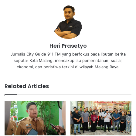
Heri Prasetyo
Jurnalis City Guide 911 FM yang berfokus pada liputan berita
seputar Kota Malang, mencakup isu pemerintahan, sosial,
ekonomi, dan peristiwa terkini di wilayah Malang Raya.
Related Articles