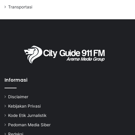
Transportasi
Informasi
Disclaimer
Kebijakan Privasi
Kode Etik Jurnalistik
Pedoman Media Siber
Redaksi