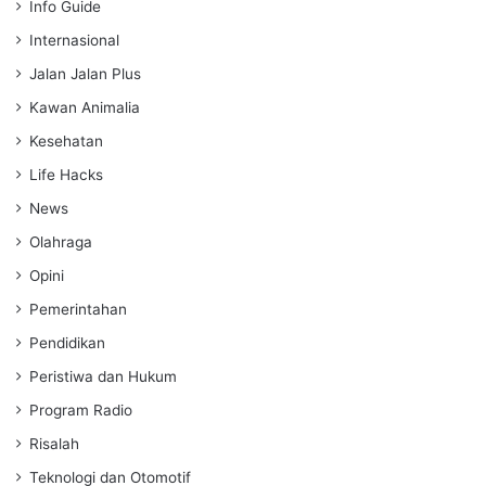
Info Guide
Internasional
Jalan Jalan Plus
Kawan Animalia
Kesehatan
Life Hacks
News
Olahraga
Opini
Pemerintahan
Pendidikan
Peristiwa dan Hukum
Program Radio
Risalah
Teknologi dan Otomotif