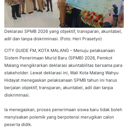
Deklarasi SPMB 2026 yang objektif, transparan, akuntabel,
adil dan tanpa diskriminasi. (Foto: Heri Prasetyo)
CITY GUIDE FM, KOTA MALANG – Menuju pelaksanaan
Sistem Penerimaan Murid Baru (SPMB) 2026, Pemkot
Malang mengikrarkan deklarasi akuntabilitas bersama para
stakeholder. Lewat deklarasi ini, Wali Kota Malang Wahyu
Hidayat menegaskan pelaksanaan SPMB tahun ini harus
berjalan objektif, transparan, akuntabel, adil dan tanpa
diskriminasi.
Ia menegaskan, proses penerimaan siswa baru tidak boleh
menyisakan polemik yang berpotensi merugikan calon
peserta didik.