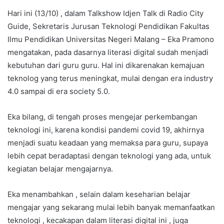
Hari ini (13/10) , dalam Talkshow Idjen Talk di Radio City
Guide, Sekretaris Jurusan Teknologi Pendidikan Fakultas
Ilmu Pendidikan Universitas Negeri Malang – Eka Pramono
mengatakan, pada dasarnya literasi digital sudah menjadi
kebutuhan dari guru guru. Hal ini dikarenakan kemajuan
teknolog yang terus meningkat, mulai dengan era industry
4.0 sampai di era society 5.0.
Eka bilang, di tengah proses mengejar perkembangan
teknologi ini, karena kondisi pandemi covid 19, akhirnya
menjadi suatu keadaan yang memaksa para guru, supaya
lebih cepat beradaptasi dengan teknologi yang ada, untuk
kegiatan belajar mengajarnya.
Eka menambahkan , selain dalam keseharian belajar
mengajar yang sekarang mulai lebih banyak memanfaatkan
teknologi , kecakapan dalam literasi digital ini , juga