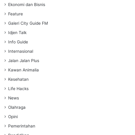
Ekonomi dan Bisnis
Feature
Galeri City Guide FM
Idjen Talk
Info Guide
Internasional
Jalan Jalan Plus
Kawan Animalia
Kesehatan
Life Hacks
News
Olahraga
Opini
Pemerintahan