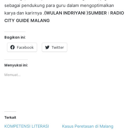
sebagai pendukung para guru dalam mengoptimalkan
karya dan karirnya .
(WULAN INDRIYANI )
SUMBER : RADIO
CITY GUIDE MALANG
Bagikan ini:
Facebook
Twitter
Menyukai ini:
Memuat...
Terkait
KOMPETENSI LITERASI
Kasus Peretasan di Malang