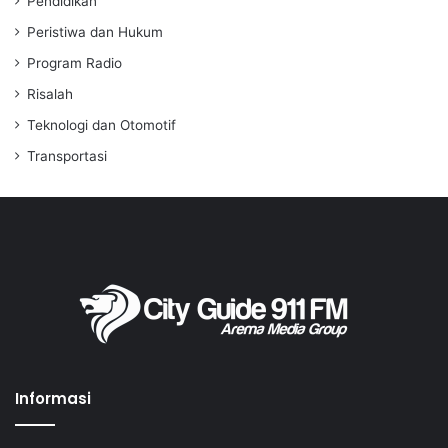
Pendidikan
Peristiwa dan Hukum
Program Radio
Risalah
Teknologi dan Otomotif
Transportasi
Informasi