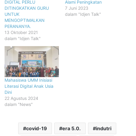
DIGITAL PERLU
Alami Peningkatan
DITINGKATKAN GURU
7 Juni 2023
UNTUK
dalam "Idjen Talk"
MENGOPTIMALKAN
PERANANYA.
13 Oktober 2021
dalam "Idjen Talk"
Mahasiswa UMM Inisiasi
Literasi Digital Anak Usia
Dini
22 Agustus 2024
dalam "News"
covid-19
era 5.0.
indutri