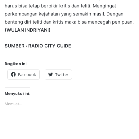
harus bisa tetap berpikir kritis dan teliti. Mengingat
perkembangan kejahatan yang semakin masif. Dengan
benteng diri teliti dan kritis maka bisa mencegah penipuan.
(WULAN INDRIYANI)
SUMBER : RADIO CITY GUIDE
Bagikan ini:
Facebook
Twitter
Menyukai ini:
Memuat...