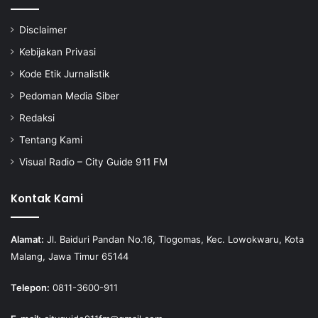
Disclaimer
Kebijakan Privasi
Kode Etik Jurnalistik
Pedoman Media Siber
Redaksi
Tentang Kami
Visual Radio – City Guide 911 FM
Kontak Kami
Alamat:
Jl. Baiduri Pandan No.16, Tlogomas, Kec. Lowokwaru, Kota
Malang, Jawa Timur 65144
Telepon:
0811-3600-911