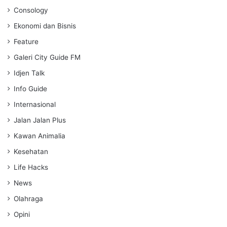
Consology
Ekonomi dan Bisnis
Feature
Galeri City Guide FM
Idjen Talk
Info Guide
Internasional
Jalan Jalan Plus
Kawan Animalia
Kesehatan
Life Hacks
News
Olahraga
Opini