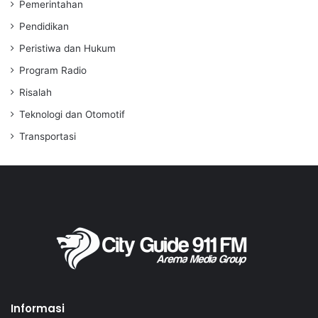
Pemerintahan
Pendidikan
Peristiwa dan Hukum
Program Radio
Risalah
Teknologi dan Otomotif
Transportasi
Informasi