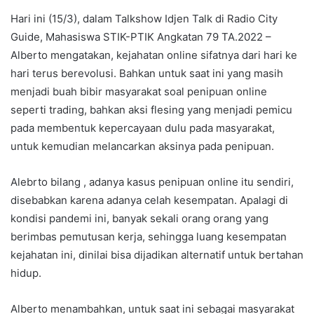
Hari ini (15/3), dalam Talkshow Idjen Talk di Radio City
Guide, Mahasiswa STIK-PTIK Angkatan 79 TA.2022 –
Alberto mengatakan, kejahatan online sifatnya dari hari ke
hari terus berevolusi. Bahkan untuk saat ini yang masih
menjadi buah bibir masyarakat soal penipuan online
seperti trading, bahkan aksi flesing yang menjadi pemicu
pada membentuk kepercayaan dulu pada masyarakat,
untuk kemudian melancarkan aksinya pada penipuan.
Alebrto bilang , adanya kasus penipuan online itu sendiri,
disebabkan karena adanya celah kesempatan. Apalagi di
kondisi pandemi ini, banyak sekali orang orang yang
berimbas pemutusan kerja, sehingga luang kesempatan
kejahatan ini, dinilai bisa dijadikan alternatif untuk bertahan
hidup.
Alberto menambahkan, untuk saat ini sebagai masyarakat