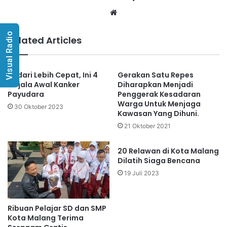
Website
Visual Radio
Related Articles
Sadari Lebih Cepat, Ini 4
Gerakan Satu Repes
Gejala Awal Kanker
Diharapkan Menjadi
Payudara
Penggerak Kesadaran
Warga Untuk Menjaga
30 Oktober 2023
Kawasan Yang Dihuni.
21 Oktober 2021
20 Relawan di Kota Malang
Dilatih Siaga Bencana
19 Juli 2023
Ribuan Pelajar SD dan SMP
Kota Malang Terima