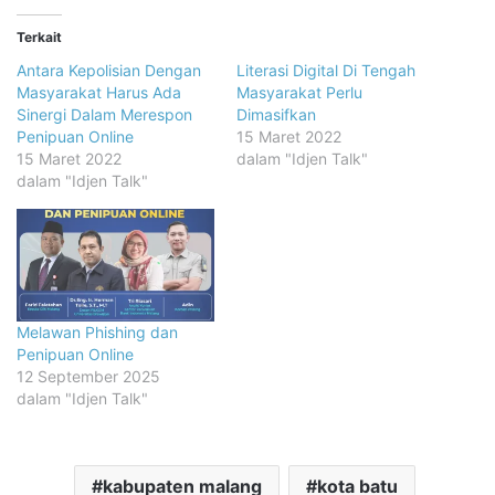
Terkait
Antara Kepolisian Dengan
Literasi Digital Di Tengah
Masyarakat Harus Ada
Masyarakat Perlu
Sinergi Dalam Merespon
Dimasifkan
Penipuan Online
15 Maret 2022
15 Maret 2022
dalam "Idjen Talk"
dalam "Idjen Talk"
Melawan Phishing dan
Penipuan Online
12 September 2025
dalam "Idjen Talk"
kabupaten malang
kota batu