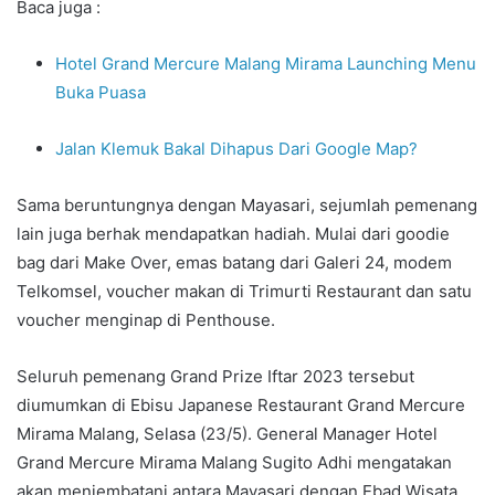
Baca juga :
Hotel Grand Mercure Malang Mirama Launching Menu
Buka Puasa
Jalan Klemuk Bakal Dihapus Dari Google Map?
Sama beruntungnya dengan Mayasari, sejumlah pemenang
lain juga berhak mendapatkan hadiah. Mulai dari goodie
bag dari Make Over, emas batang dari Galeri 24, modem
Telkomsel, voucher makan di Trimurti Restaurant dan satu
voucher menginap di Penthouse.
Seluruh pemenang Grand Prize Iftar 2023 tersebut
diumumkan di Ebisu Japanese Restaurant Grand Mercure
Mirama Malang, Selasa (23/5). General Manager Hotel
Grand Mercure Mirama Malang Sugito Adhi mengatakan
akan menjembatani antara Mayasari dengan Ebad Wisata