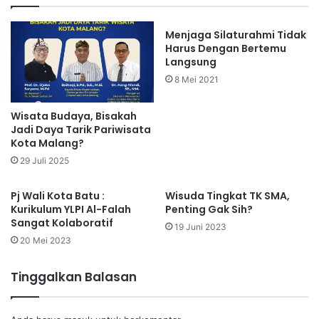
Menjaga Silaturahmi Tidak
Harus Dengan Bertemu
Langsung
8 Mei 2021
Wisata Budaya, Bisakah
Jadi Daya Tarik Pariwisata
Kota Malang?
29 Juli 2025
Pj Wali Kota Batu :
Wisuda Tingkat TK SMA,
Kurikulum YLPI Al-Falah
Penting Gak Sih?
Sangat Kolaboratif
19 Juni 2023
20 Mei 2023
Tinggalkan Balasan