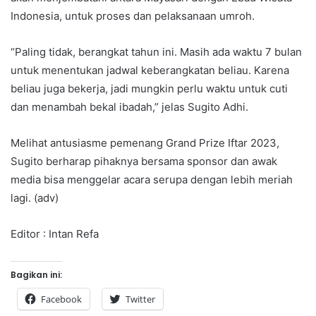
Indonesia, untuk proses dan pelaksanaan umroh.
“Paling tidak, berangkat tahun ini. Masih ada waktu 7 bulan
untuk menentukan jadwal keberangkatan beliau. Karena
beliau juga bekerja, jadi mungkin perlu waktu untuk cuti
dan menambah bekal ibadah,” jelas Sugito Adhi.
Melihat antusiasme pemenang Grand Prize Iftar 2023,
Sugito berharap pihaknya bersama sponsor dan awak
media bisa menggelar acara serupa dengan lebih meriah
lagi. (adv)
Editor : Intan Refa
Bagikan ini:
Facebook
Twitter