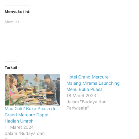
Menyukai ini:
Memuat...
Terkait
Hotel Grand Mercure
Malang Mirama Launching
Menu Buka Puasa
18 Maret 2023
dalam "Budaya dan
Pariwisata"
Mau Gak? Buka Puasa di
Grand Mercure Dapat
Hadiah Umroh
11 Maret 2024
dalam "Budaya dan