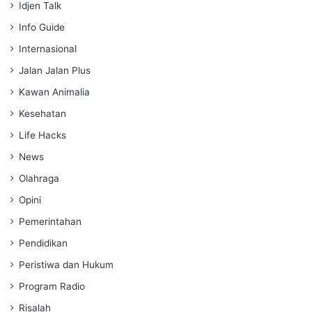
Idjen Talk
Info Guide
Internasional
Jalan Jalan Plus
Kawan Animalia
Kesehatan
Life Hacks
News
Olahraga
Opini
Pemerintahan
Pendidikan
Peristiwa dan Hukum
Program Radio
Risalah