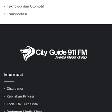
Teknologi dan Otomotif
Transportasi
Informasi
Disclaimer
Kebijakan Privasi
Kode Etik Jurnalistik
Pedoman Media Siber