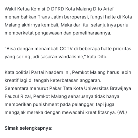
Wakil Ketua Komisi D DPRD Kota Malang Dito Arief
menambahkan Trans Jatim beroperasi, fungsi halte di Kota
Malang akhirnya kembali, Maka dari itu, selanjutnya perlu
memperketat pengawasan dan pemeliharaannya.
“Bisa dengan menambah CCTV di beberapa halte prioritas
yang sering jadi sasaran vandalisme,” kata Dito.
Kata politisi Partai Nasdem ini, Pemkot Malang harus lebih
kreatif lagi di tengah keterbatasan anggaran.
Sementara menurut Pakar Tata Kota Universitas Brawijaya
Fauzul Rizal, Pemkot Malang seharusnya tidak hanya
memberikan punishment pada pelanggar, tapi juga
mengajak mereka dengan mewadahi kreatifitasnya. (WL)
Simak selengkapnya: