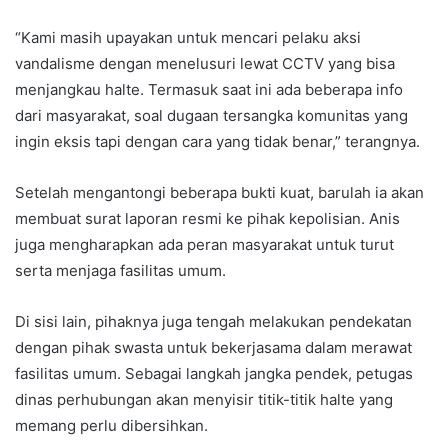
“Kami masih upayakan untuk mencari pelaku aksi
vandalisme dengan menelusuri lewat CCTV yang bisa
menjangkau halte. Termasuk saat ini ada beberapa info
dari masyarakat, soal dugaan tersangka komunitas yang
ingin eksis tapi dengan cara yang tidak benar,” terangnya.
Setelah mengantongi beberapa bukti kuat, barulah ia akan
membuat surat laporan resmi ke pihak kepolisian. Anis
juga mengharapkan ada peran masyarakat untuk turut
serta menjaga fasilitas umum.
Di sisi lain, pihaknya juga tengah melakukan pendekatan
dengan pihak swasta untuk bekerjasama dalam merawat
fasilitas umum. Sebagai langkah jangka pendek, petugas
dinas perhubungan akan menyisir titik-titik halte yang
memang perlu dibersihkan.