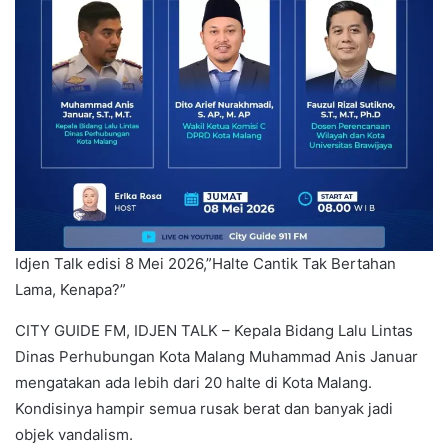
Idjen Talk edisi 8 Mei 2026,”Halte Cantik Tak Bertahan
Lama, Kenapa?”
CITY GUIDE FM, IDJEN TALK – Kepala Bidang Lalu Lintas
Dinas Perhubungan Kota Malang Muhammad Anis Januar
mengatakan ada lebih dari 20 halte di Kota Malang.
Kondisinya hampir semua rusak berat dan banyak jadi
objek vandalism.