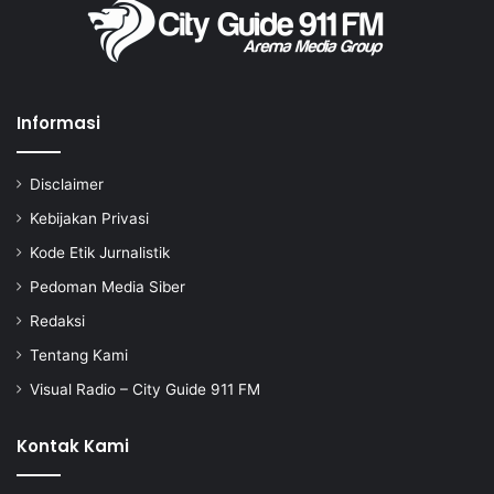
Informasi
Disclaimer
Kebijakan Privasi
Kode Etik Jurnalistik
Pedoman Media Siber
Redaksi
Tentang Kami
Visual Radio – City Guide 911 FM
Kontak Kami