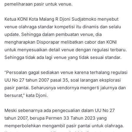
pemeliharaan pasir untuk venue.
Ketua KONI Kota Malang R Djoni Sudjatmoko menyebut
venue olahraga standar kompetisi itu dinamis dan selalu
update. Sehingga dalam pembuatan venue, dia
mengharapkan Disporapar melibatkan cabor dan KONI
untuk menyesuaikan detail venue dengan regulasi terbaru.
Sehingga tidak ada lagi venue yang tidak sesuai standar.
“Persoalan gagal sediakan venue karena terhalang regulasi
UU No 27 tahun 2007 pasal 35, soal larangan eksplorasi
pasir pantai. Seharusnya vendornya mengerti jalurnya dan
bersurat,” kata Djoni.
Meski sebenarnya ada pengecualian dalam UU No 27
tahun 2007, berupa Permen 33 Tahun 2023 yang
memperbolehkan mengambil pasir pantai untuk olahraga.