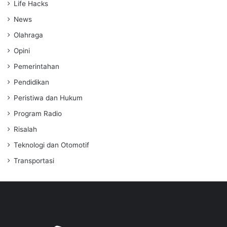
Life Hacks
News
Olahraga
Opini
Pemerintahan
Pendidikan
Peristiwa dan Hukum
Program Radio
Risalah
Teknologi dan Otomotif
Transportasi