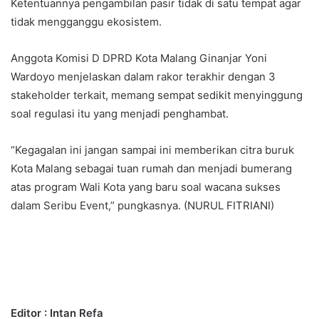
Ketentuannya pengambilan pasir tidak di satu tempat agar
tidak mengganggu ekosistem.
Anggota Komisi D DPRD Kota Malang Ginanjar Yoni
Wardoyo menjelaskan dalam rakor terakhir dengan 3
stakeholder terkait, memang sempat sedikit menyinggung
soal regulasi itu yang menjadi penghambat.
“Kegagalan ini jangan sampai ini memberikan citra buruk
Kota Malang sebagai tuan rumah dan menjadi bumerang
atas program Wali Kota yang baru soal wacana sukses
dalam Seribu Event,” pungkasnya. (NURUL FITRIANI)
Editor : Intan Refa