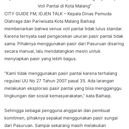
Voli Pantai di Kota Malang”
CITY GUIDE FM, IDJEN TALK – Kepala Dinas Pemuda
Olahraga dan Pariwisata Kota Malang Baihaqi
membenarkan bahwa venue voli pantai tidak lulus standar.
Karena ternyata saat pengecekan ukuran pasir pantai tidak
sama. Pihaknya menggunakan pasir dari Pasuruan disaring
secara manual, lalu mendatangkan mesin untuk
menyiapkan pasir yang lebih bagus.
“Kami tidak menggunakan pasir pantai karena terhalang
regulasi UU No 27 Tahun 2007 pasal 35. Ada larangan
melakukan eksplorasi pasir pantai yang bisa mengganggu
lingkungan dan sosial kemasyarakatan,” kata Baihaqi.
Sehingga sebagai pengguna anggaran dan pembuat
komitmen, pihaknya sepakat menggunakan pasir sungai
dari Pasuruan. Sampai sekarang masih melakukan