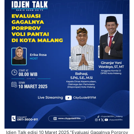
Idjen Talk edisi 10 Maret 2025,”Evaluasi Gagalnya Porprov