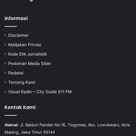
Informasi
Disclaimer
Kebijakan Privasi
Kode Etik Jurnalistik
Pedoman Media Siber
Redaksi
Tentang Kami
Visual Radio – City Guide 911 FM
Kontak Kami
Alamat:
Jl. Baiduri Pandan No.16, Tlogomas, Kec. Lowokwaru, Kota
Malang, Jawa Timur 65144