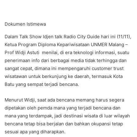
Dokumen Istimewa
Dalam Talk Show Idjen talk Radio City Guide hari ini (11/11),
Ketua Program Diploma Kepariwisataan UNMER Malang –
Prof Widji Astuti menilai, di era teknologi informasi, suatu
penerimaan info dari berbagai media tidak terhingga dan
sangat cepat, dimana ini mempengaruhi customer trust
wisatawan untuk berkunjung ke daerah, termasuk Kota
Batu yang sempat terjadi bencana.
Menurut Widji, saat ada bencana memang harus segera
dipetakan oleh pemda mana yang terjadi bencana dan
mana yang terdampak, jadi destinasi wisata di luar wilayah
bencana tetap bisa berjalan dan bahkan okupansi tetap
sesuai apa yang diharapkan.