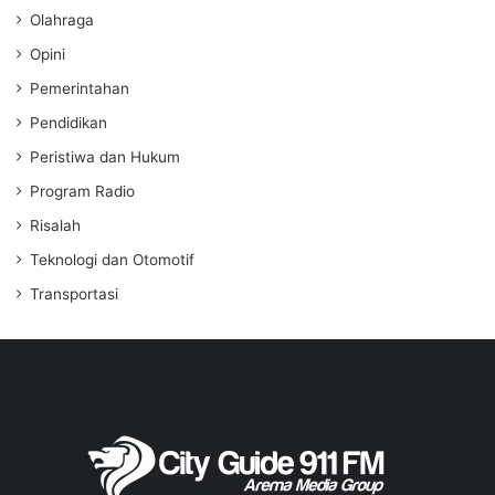
Olahraga
Opini
Pemerintahan
Pendidikan
Peristiwa dan Hukum
Program Radio
Risalah
Teknologi dan Otomotif
Transportasi