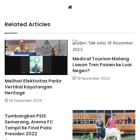
Website
Related Articles
Medical Tourism Malang
Lawan Tren Pasien ke Luar
Negeri?
16 November 2023
Melihat Efektivitas Parkir
Vertikal Kayutangan
Heritage
26 Desember 2024
Tumbangkan PSIS
Semarang, Arema FC
Tampil Ke Final Piala
Presiden 2022