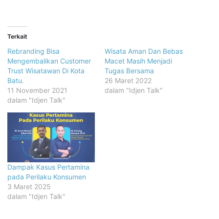
Terkait
Rebranding Bisa
Wisata Aman Dan Bebas
Mengembalikan Customer
Macet Masih Menjadi
Trust Wisatawan Di Kota
Tugas Bersama
Batu.
26 Maret 2022
11 November 2021
dalam "Idjen Talk"
dalam "Idjen Talk"
Dampak Kasus Pertamina
pada Perilaku Konsumen
3 Maret 2025
dalam "Idjen Talk"