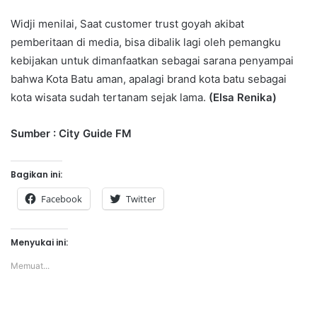
Widji menilai, Saat customer trust goyah akibat
pemberitaan di media, bisa dibalik lagi oleh pemangku
kebijakan untuk dimanfaatkan sebagai sarana penyampai
bahwa Kota Batu aman, apalagi brand kota batu sebagai
kota wisata sudah tertanam sejak lama.
(Elsa Renika)
Sumber : City Guide FM
Bagikan ini:
Facebook
Twitter
Menyukai ini:
Memuat...