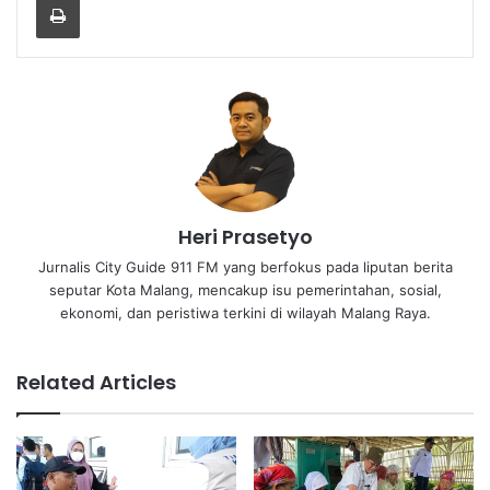
Heri Prasetyo
Jurnalis City Guide 911 FM yang berfokus pada liputan berita
seputar Kota Malang, mencakup isu pemerintahan, sosial,
ekonomi, dan peristiwa terkini di wilayah Malang Raya.
Related Articles