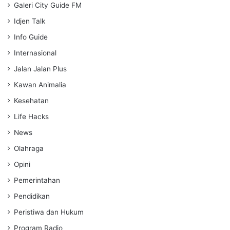
Galeri City Guide FM
Idjen Talk
Info Guide
Internasional
Jalan Jalan Plus
Kawan Animalia
Kesehatan
Life Hacks
News
Olahraga
Opini
Pemerintahan
Pendidikan
Peristiwa dan Hukum
Program Radio