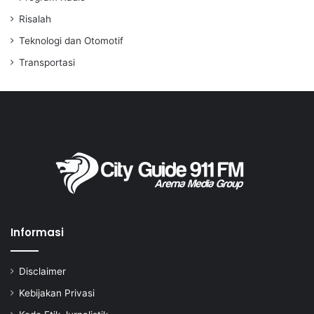
Risalah
Teknologi dan Otomotif
Transportasi
Informasi
Disclaimer
Kebijakan Privasi