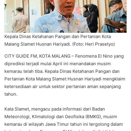
Kepala Dinas Ketahanan Pangan dan Pertanian Kota
Malang Slamet Husnan Hariyadi. (Foto: Heri Prasetyo)
CITY GUIDE FM, KOTA MALANG – Fenomena El Nino yang
diprediksi terjadi mulai April ini menandakan musim
kemarau telah tiba. Kepala Dinas Ketahanan Pangan dan
Pertanian Kota Malang Slamet Husnan Hariyadi mengklaim
ketersediaan air untuk sektor pertanian aman sepanjang
tahun.
Kata Slamet, mengacu pada informasi dari Badan
Meteorologi, Klimatologi dan Geofisika (BMKG), musim
kemarau di wilayah Jawa Timur tahun ini tergolong dalam