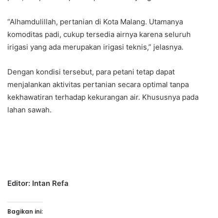
“Alhamdulillah, pertanian di Kota Malang. Utamanya
komoditas padi, cukup tersedia airnya karena seluruh
irigasi yang ada merupakan irigasi teknis,” jelasnya.
Dengan kondisi tersebut, para petani tetap dapat
menjalankan aktivitas pertanian secara optimal tanpa
kekhawatiran terhadap kekurangan air. Khususnya pada
lahan sawah.
Editor: Intan Refa
Bagikan ini: