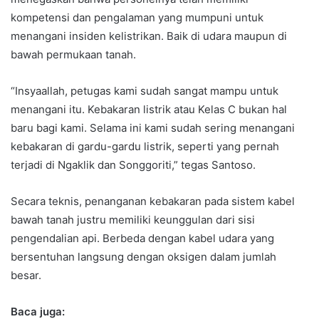
kompetensi dan pengalaman yang mumpuni untuk
menangani insiden kelistrikan. Baik di udara maupun di
bawah permukaan tanah.
“Insyaallah, petugas kami sudah sangat mampu untuk
menangani itu. Kebakaran listrik atau Kelas C bukan hal
baru bagi kami. Selama ini kami sudah sering menangani
kebakaran di gardu-gardu listrik, seperti yang pernah
terjadi di Ngaklik dan Songgoriti,” tegas Santoso.
Secara teknis, penanganan kebakaran pada sistem kabel
bawah tanah justru memiliki keunggulan dari sisi
pengendalian api. Berbeda dengan kabel udara yang
bersentuhan langsung dengan oksigen dalam jumlah
besar.
Baca juga: