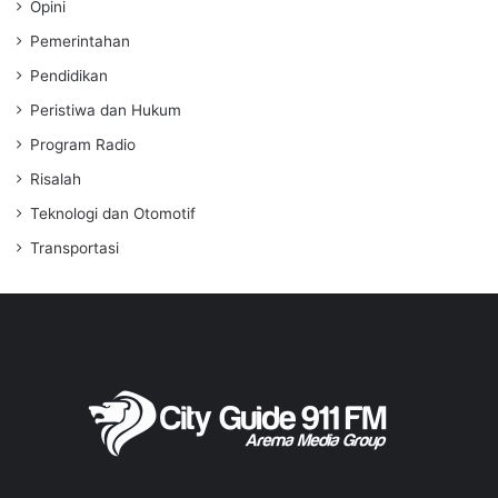
Opini
Pemerintahan
Pendidikan
Peristiwa dan Hukum
Program Radio
Risalah
Teknologi dan Otomotif
Transportasi