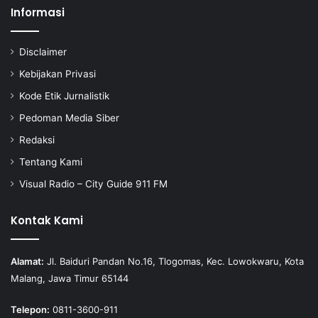
Informasi
Disclaimer
Kebijakan Privasi
Kode Etik Jurnalistik
Pedoman Media Siber
Redaksi
Tentang Kami
Visual Radio – City Guide 911 FM
Kontak Kami
Alamat:
Jl. Baiduri Pandan No.16, Tlogomas, Kec. Lowokwaru, Kota
Malang, Jawa Timur 65144
Telepon:
0811-3600-911