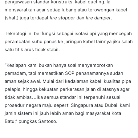
pengawasan standar konstruksi kabel ducting. Ia
mensyaratkan agar setiap lubang atau terowongan kabel
(shaft) juga terdapat
fire stopper
dan
fire damper
.
Teknologi ini berfungsi sebagai isolasi api yang mencegah
perambatan suhu panas ke jaringan kabel lainnya jika salah
satu titik arus tidak stabil.
“Kesiapan kami bukan hanya soal menyemprotkan
pemadam, tapi memastikan SOP penanamannya sudah
aman sejak awal. Mulai dari kedalaman kabel, kualitas pipa
pelapis, hingga kekuatan perkerasan jalan di atasnya agar
tidak amblas. Jika semua standar ini terpenuhi sesuai
prosedur negara maju seperti Singapura atau Dubai, kami
jamin sistem ini jauh lebih aman bagi masyarakat Kota
Batu,” pungkas Santoso.