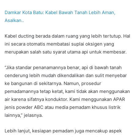
Damkar Kota Batu: Kabel Bawah Tanah Lebih Aman,
Asalkan..
Kabel ducting berada dalam ruang yang lebih tertutup. Hal
ini secara otomatis membatasi suplai oksigen yang
merupakan salah satu syarat utama api untuk membesar.
“Jika standar penanamannya benar, api di bawah tanah
cenderung lebih mudah dikendalikan dan sulit menyebar
ke bangunan di sekitarnya. Namun, prosedur
pemadamannya tetap ketat, kami tidak akan menggunakan
air karena sifatnya konduktor. Kami menggunakan APAR
jenis powder ABC atau media pemadam khusus listrik
lainnya,” jelasnya.
Lebih lanjut, kesiapan pemadam juga mencakup aspek