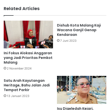
Related Articles
Dishub Kota Malang Kaji
Wacana Ganjil Genap
Kendaraan
7 Juni 2023
Ini Fokus Alokasi Anggaran
yang Jadi Prioritas Pemkot
Malang
2 November 2024
Satu Arah Kayutangan
Heritage, Bahu Jalan Jadi
Tempat Parkir
13 Januari 2023
Isu Digeledah Kejari,