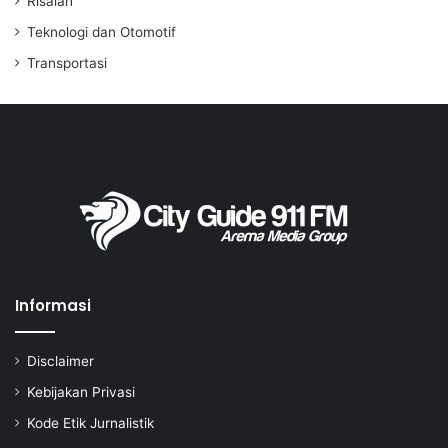
Risalah
Teknologi dan Otomotif
Transportasi
Informasi
Disclaimer
Kebijakan Privasi
Kode Etik Jurnalistik