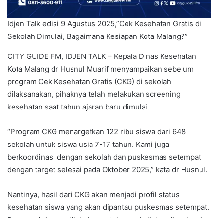
Idjen Talk edisi 9 Agustus 2025,”Cek Kesehatan Gratis di
Sekolah Dimulai, Bagaimana Kesiapan Kota Malang?”
CITY GUIDE FM, IDJEN TALK – Kepala Dinas Kesehatan
Kota Malang dr Husnul Muarif menyampaikan sebelum
program Cek Kesehatan Gratis (CKG) di sekolah
dilaksanakan, pihaknya telah melakukan screening
kesehatan saat tahun ajaran baru dimulai.
“Program CKG menargetkan 122 ribu siswa dari 648
sekolah untuk siswa usia 7-17 tahun. Kami juga
berkoordinasi dengan sekolah dan puskesmas setempat
dengan target selesai pada Oktober 2025,” kata dr Husnul.
Nantinya, hasil dari CKG akan menjadi profil status
kesehatan siswa yang akan dipantau puskesmas setempat.