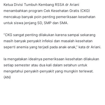
Ketua Divisi Tumbuh Kembang RSSA dr Ariani
menambahkan program Cek Kesehatan Gratis (CKG)
mencakup banyak poin penting pemeriksaan kesehatan
untuk siswa jenjang SD, SMP dan SMA.
“CKG sangat penting dilakukan karena sampai sekarang
masih banyak penyakit infeksi dan masalah kesehatan
seperti anemia yang terjadi pada anak-anak,” kata dr Ariani.
Ia mengatakan idealnya pemeriksaan kesehatan dilakukan
setiap semester atau dua kali dalam setahun untuk
mengetahui penyakit-penyakit yang mungkin terlewat.
(AN)