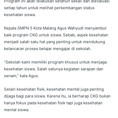
Program ini akan dilakukan setahun sekali dan dievaluasi
setiap tahun untuk melihat perkembangan status
kesehatan siswa.
Kepala SMPN 5 Kota Malang Agus Wahyudi menyambut
baik program CKG untuk siswa. Sebab, aspek kesehatan
menjadi salah satu hal yang penting untuk mendukung
kelancaran proses belajar mengajar di sekolah.
“Sekolah kami memiliki program khusus untuk menjaga
kesehatan siswa. Salah satunya kegiatan sarapan dan
senam,” kata Agus.
Selain kesehatan fisik, kesehatan mental juga penting
dijaga bagi para siswa. Karena itu, ia berharap CKG bukan
hanya fokus pada kesehatan fisik tapi juga kesehatan
mental siswa.