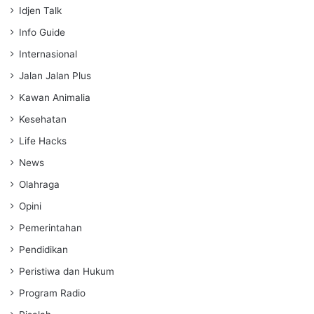
Idjen Talk
Info Guide
Internasional
Jalan Jalan Plus
Kawan Animalia
Kesehatan
Life Hacks
News
Olahraga
Opini
Pemerintahan
Pendidikan
Peristiwa dan Hukum
Program Radio