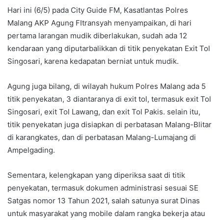
Hari ini (6/5) pada City Guide FM, Kasatlantas Polres
Malang AKP Agung FItransyah menyampaikan, di hari
pertama larangan mudik diberlakukan, sudah ada 12
kendaraan yang diputarbalikkan di titik penyekatan Exit Tol
Singosari, karena kedapatan berniat untuk mudik.
Agung juga bilang, di wilayah hukum Polres Malang ada 5
titik penyekatan, 3 diantaranya di exit tol, termasuk exit Tol
Singosari, exit Tol Lawang, dan exit Tol Pakis. selain itu,
titik penyekatan juga disiapkan di perbatasan Malang-Blitar
di karangkates, dan di perbatasan Malang-Lumajang di
Ampelgading.
Sementara, kelengkapan yang diperiksa saat di titik
penyekatan, termasuk dokumen administrasi sesuai SE
Satgas nomor 13 Tahun 2021, salah satunya surat Dinas
untuk masyarakat yang mobile dalam rangka bekerja atau