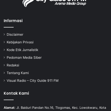
Informasi
Disclaimer
Kebijakan Privasi
Kode Etik Jurnalistik
Pedoman Media Siber
Redaksi
Tentang Kami
Visual Radio – City Guide 911 FM
Kontak Kami
Alamat:
Jl. Baiduri Pandan No.16, Tlogomas, Kec. Lowokwaru, Kota