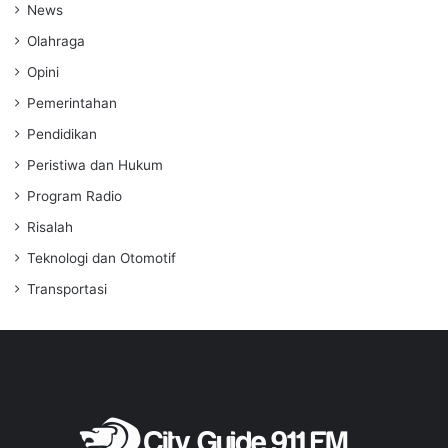
News
Olahraga
Opini
Pemerintahan
Pendidikan
Peristiwa dan Hukum
Program Radio
Risalah
Teknologi dan Otomotif
Transportasi