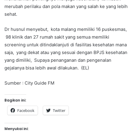
merubah perilaku dan pola makan yang salah ke yang lebih
sehat.
Dr husnul menyebut, kota malang memiliki 16 puskesmas,
98 klinik dan 27 rumah sakit yang semua memiliki
screening untuk ditindaklanjuti di fasilitas kesehatan mana
saja, yang dekat atau yang sesuai dengan BPJS kesehatan
yang dimiliki, Supaya penanganan dan pengenalan
gejalanya bisa lebih awal dilakukan. (EL)
Sumber : City Guide FM
Bagikan ini:
Facebook
Twitter
Menyukai ini: