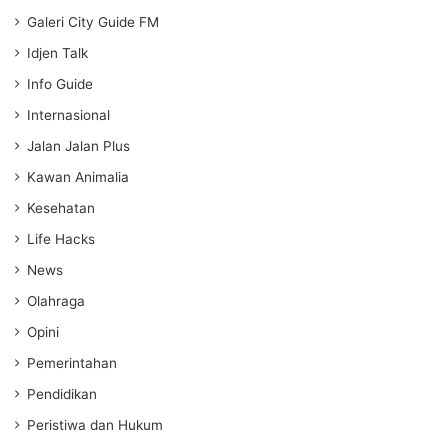
Galeri City Guide FM
Idjen Talk
Info Guide
Internasional
Jalan Jalan Plus
Kawan Animalia
Kesehatan
Life Hacks
News
Olahraga
Opini
Pemerintahan
Pendidikan
Peristiwa dan Hukum