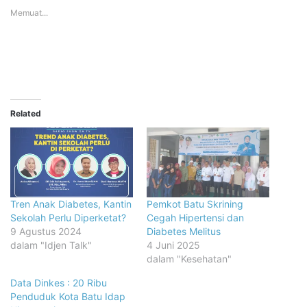
Memuat...
Related
Tren Anak Diabetes, Kantin
Pemkot Batu Skrining
Sekolah Perlu Diperketat?
Cegah Hipertensi dan
9 Agustus 2024
Diabetes Melitus
dalam "Idjen Talk"
4 Juni 2025
dalam "Kesehatan"
Data Dinkes : 20 Ribu
Penduduk Kota Batu Idap