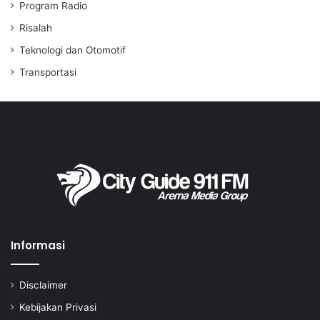
Program Radio
Risalah
Teknologi dan Otomotif
Transportasi
Informasi
Disclaimer
Kebijakan Privasi