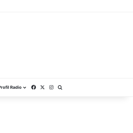
Facebook
X
Instagram
Search for
Profil Radio