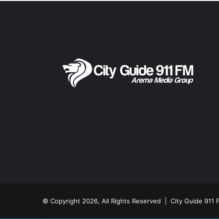
© Copyright 2026, All Rights Reserved |
City Guide 911