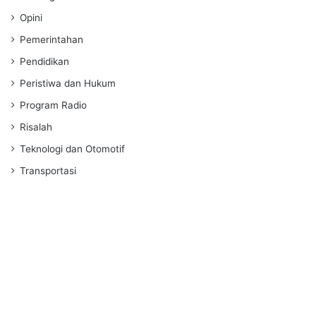
Opini
Pemerintahan
Pendidikan
Peristiwa dan Hukum
Program Radio
Risalah
Teknologi dan Otomotif
Transportasi