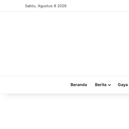
Sabtu, Agustus 8 2026
Beranda
Berita
Gaya 