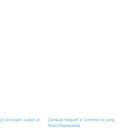
g Larangan Jualan di
Dampak Negatif e-Commerce yang
Perlu Diwaspadai