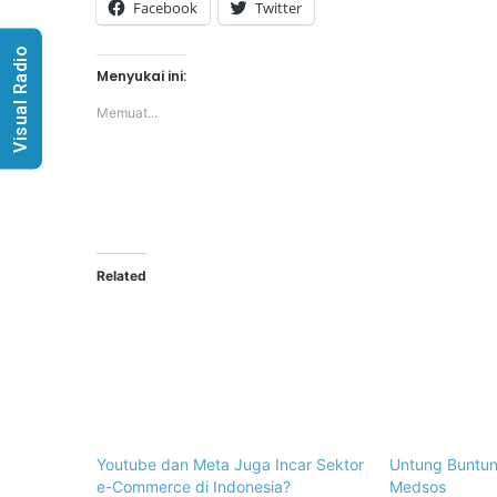
Facebook
Twitter
Visual Radio
Menyukai ini:
Memuat...
Related
Youtube dan Meta Juga Incar Sektor
Untung Buntun
e-Commerce di Indonesia?
Medsos