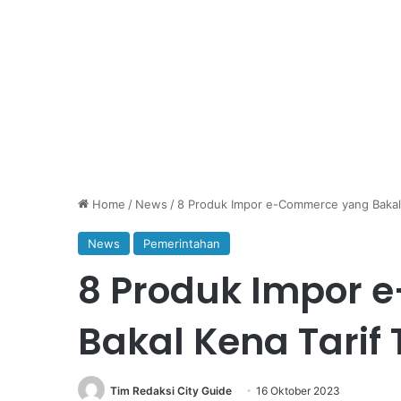
Home
/
News
/
8 Produk Impor e-Commerce yang Bakal
News
Pemerintahan
8 Produk Impor
Bakal Kena Tari
Tim Redaksi City Guide
16 Oktober 2023