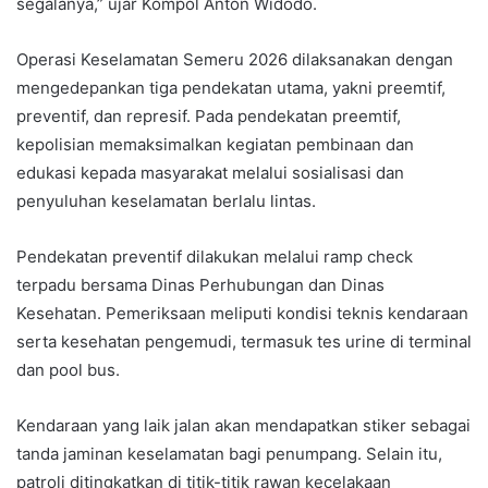
segalanya,” ujar Kompol Anton Widodo.
Operasi Keselamatan Semeru 2026 dilaksanakan dengan
mengedepankan tiga pendekatan utama, yakni preemtif,
preventif, dan represif. Pada pendekatan preemtif,
kepolisian memaksimalkan kegiatan pembinaan dan
edukasi kepada masyarakat melalui sosialisasi dan
penyuluhan keselamatan berlalu lintas.
Pendekatan preventif dilakukan melalui ramp check
terpadu bersama Dinas Perhubungan dan Dinas
Kesehatan. Pemeriksaan meliputi kondisi teknis kendaraan
serta kesehatan pengemudi, termasuk tes urine di terminal
dan pool bus.
Kendaraan yang laik jalan akan mendapatkan stiker sebagai
tanda jaminan keselamatan bagi penumpang. Selain itu,
patroli ditingkatkan di titik-titik rawan kecelakaan