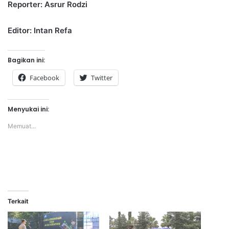
Reporter: Asrur Rodzi
Editor: Intan Refa
Bagikan ini:
Facebook
Twitter
Menyukai ini:
Memuat...
Terkait