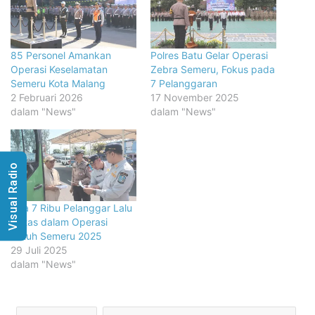
85 Personel Amankan
Polres Batu Gelar Operasi
Operasi Keselamatan
Zebra Semeru, Fokus pada
Semeru Kota Malang
7 Pelanggaran
2 Februari 2026
17 November 2025
dalam "News"
dalam "News"
Visual Radio
Ada 7 Ribu Pelanggar Lalu
Lintas dalam Operasi
Patuh Semeru 2025
29 Juli 2025
dalam "News"