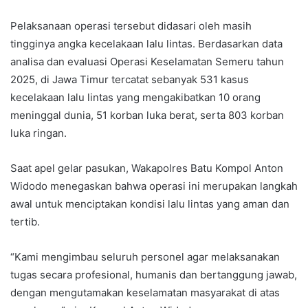
Pelaksanaan operasi tersebut didasari oleh masih
tingginya angka kecelakaan lalu lintas. Berdasarkan data
analisa dan evaluasi Operasi Keselamatan Semeru tahun
2025, di Jawa Timur tercatat sebanyak 531 kasus
kecelakaan lalu lintas yang mengakibatkan 10 orang
meninggal dunia, 51 korban luka berat, serta 803 korban
luka ringan.
Saat apel gelar pasukan, Wakapolres Batu Kompol Anton
Widodo menegaskan bahwa operasi ini merupakan langkah
awal untuk menciptakan kondisi lalu lintas yang aman dan
tertib.
“Kami mengimbau seluruh personel agar melaksanakan
tugas secara profesional, humanis dan bertanggung jawab,
dengan mengutamakan keselamatan masyarakat di atas