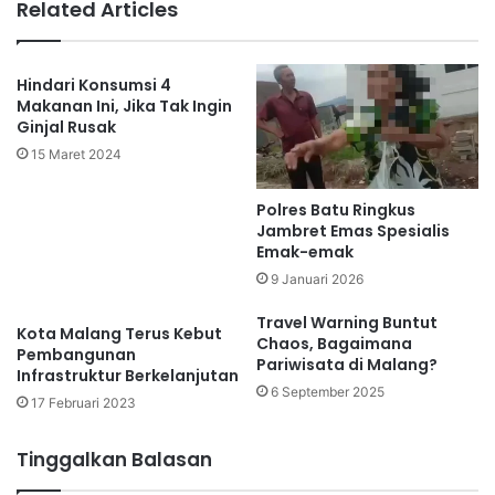
Related Articles
Hindari Konsumsi 4
Makanan Ini, Jika Tak Ingin
Ginjal Rusak
15 Maret 2024
Polres Batu Ringkus
Jambret Emas Spesialis
Emak-emak
9 Januari 2026
Travel Warning Buntut
Kota Malang Terus Kebut
Chaos, Bagaimana
Pembangunan
Pariwisata di Malang?
Infrastruktur Berkelanjutan
6 September 2025
17 Februari 2023
Tinggalkan Balasan