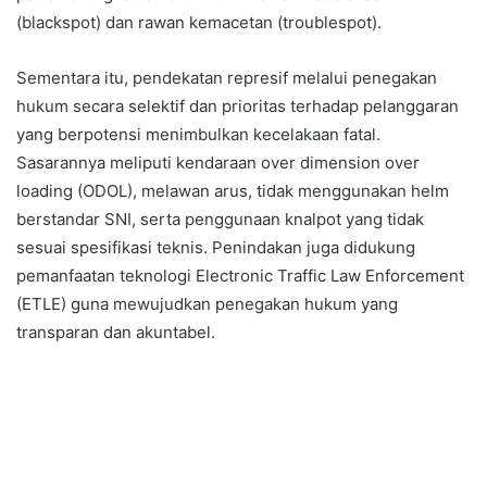
(blackspot) dan rawan kemacetan (troublespot).
Sementara itu, pendekatan represif melalui penegakan
hukum secara selektif dan prioritas terhadap pelanggaran
yang berpotensi menimbulkan kecelakaan fatal.
Sasarannya meliputi kendaraan over dimension over
loading (ODOL), melawan arus, tidak menggunakan helm
berstandar SNI, serta penggunaan knalpot yang tidak
sesuai spesifikasi teknis. Penindakan juga didukung
pemanfaatan teknologi Electronic Traffic Law Enforcement
(ETLE) guna mewujudkan penegakan hukum yang
transparan dan akuntabel.