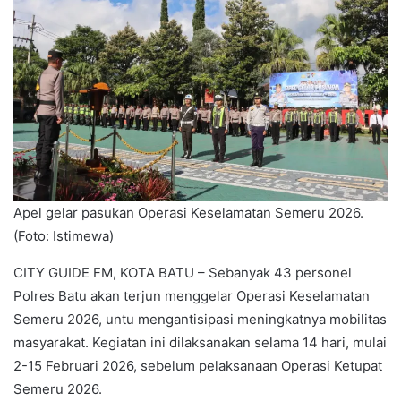
Apel gelar pasukan Operasi Keselamatan Semeru 2026.
(Foto: Istimewa)
CITY GUIDE FM, KOTA BATU – Sebanyak 43 personel
Polres Batu akan terjun menggelar Operasi Keselamatan
Semeru 2026, untu mengantisipasi meningkatnya mobilitas
masyarakat. Kegiatan ini dilaksanakan selama 14 hari, mulai
2-15 Februari 2026, sebelum pelaksanaan Operasi Ketupat
Semeru 2026.