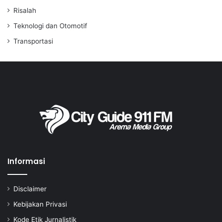
Risalah
Teknologi dan Otomotif
Transportasi
Informasi
Disclaimer
Kebijakan Privasi
Kode Etik Jurnalistik