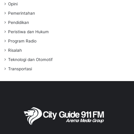
Opini
Pemerintahan
Pendidikan
Peristiwa dan Hukum
Program Radio
Risalah
Teknologi dan Otomotif
Transportasi