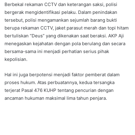
Berbekal rekaman CCTV dan keterangan saksi, polisi
bergerak mengidentifikasi pelaku. Dalam penindakan
tersebut, polisi mengamankan sejumlah barang bukti
berupa rekaman CCTV, jaket parasut merah dan topi hitam
bertuliskan “Deus” yang dikenakan saat beraksi. AKP Aji
menegaskan kejahatan dengan pola berulang dan secara
bersama-sama ini menjadi perhatian serius pihak
kepolisian.
Hal ini juga berpotensi menjadi faktor pemberat dalam
proses hukum. Atas perbuatannya, kedua tersangka
terjerat Pasal 476 KUHP tentang pencurian dengan
ancaman hukuman maksimal lima tahun penjara.