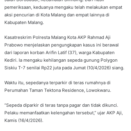
pemeriksaan, keduanya mengaku telah melakukan empat
aksi pencurian di Kota Malang dan empat lainnya di
Kabupaten Malang.
Kasatreskrim Polresta Malang Kota AKP Rahmad Aji
Prabowo menjelaskan pengungkapan kasus ini berawal
dari laporan korban Arifin Latif (37), warga Kabupaten
Kediri. Ia mengaku kehilangan sepeda gunung Polygon
Siskiu T-7 senilai Rp22 juta pada Jumat (10/4/2026) siang.
Waktu itu, sepedanya terparkir di teras rumahnya di
Perumahan Taman Tektona Residence, Lowokwaru.
“Sepeda diparkir di teras tanpa pagar dan tidak dikunci.
Pelaku memanfaatkan kelengahan tersebut,” ujar AKP Aji,
Kamis (16/4/2026).