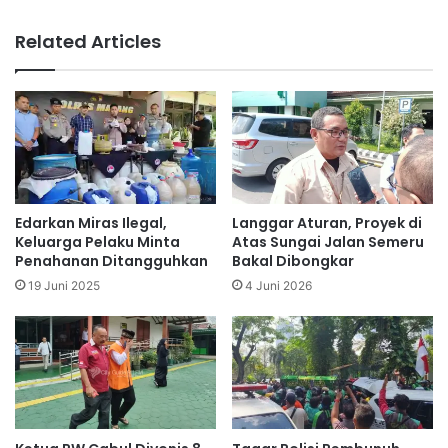
Related Articles
Edarkan Miras Ilegal,
Langgar Aturan, Proyek di
Keluarga Pelaku Minta
Atas Sungai Jalan Semeru
Penahanan Ditangguhkan
Bakal Dibongkar
19 Juni 2025
4 Juni 2026