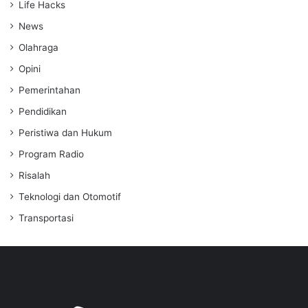
Life Hacks
News
Olahraga
Opini
Pemerintahan
Pendidikan
Peristiwa dan Hukum
Program Radio
Risalah
Teknologi dan Otomotif
Transportasi