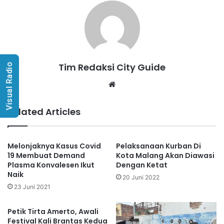
Tim Redaksi City Guide
Visual Radio
Website
Related Articles
Melonjaknya Kasus Covid
Pelaksanaan Kurban Di
19 Membuat Demand
Kota Malang Akan Diawasi
Plasma Konvalesen Ikut
Dengan Ketat
Naik
20 Juni 2022
23 Juni 2021
Petik Tirta Amerto, Awali
Festival Kali Brantas Kedua