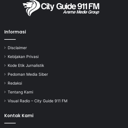
Informasi
Disclaimer
Kebijakan Privasi
Kode Etik Jurnalistik
Pedoman Media Siber
Redaksi
Tentang Kami
Visual Radio – City Guide 911 FM
Kontak Kami