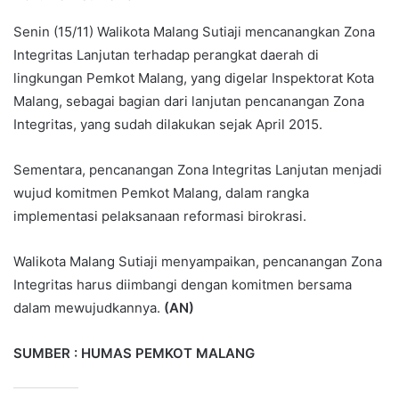
Senin (15/11) Walikota Malang Sutiaji mencanangkan Zona
Integritas Lanjutan terhadap perangkat daerah di
lingkungan Pemkot Malang, yang digelar Inspektorat Kota
Malang, sebagai bagian dari lanjutan pencanangan Zona
Integritas, yang sudah dilakukan sejak April 2015.
Sementara, pencanangan Zona Integritas Lanjutan menjadi
wujud komitmen Pemkot Malang, dalam rangka
implementasi pelaksanaan reformasi birokrasi.
Walikota Malang Sutiaji menyampaikan, pencanangan Zona
Integritas harus diimbangi dengan komitmen bersama
dalam mewujudkannya.
(AN)
SUMBER : HUMAS PEMKOT MALANG