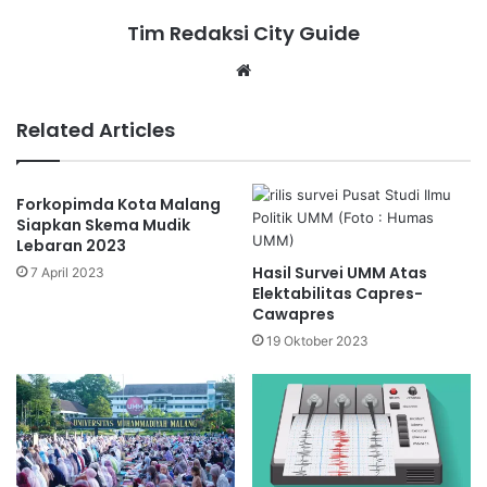
Tim Redaksi City Guide
Website
Related Articles
Forkopimda Kota Malang
Siapkan Skema Mudik
Lebaran 2023
Hasil Survei UMM Atas
7 April 2023
Elektabilitas Capres-
Cawapres
19 Oktober 2023