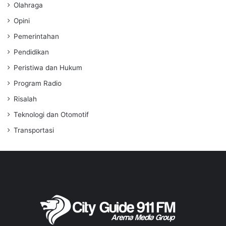
Olahraga
Opini
Pemerintahan
Pendidikan
Peristiwa dan Hukum
Program Radio
Risalah
Teknologi dan Otomotif
Transportasi