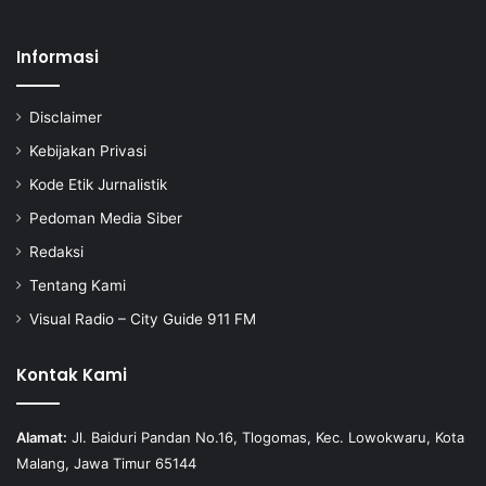
Informasi
Disclaimer
Kebijakan Privasi
Kode Etik Jurnalistik
Pedoman Media Siber
Redaksi
Tentang Kami
Visual Radio – City Guide 911 FM
Kontak Kami
Alamat:
Jl. Baiduri Pandan No.16, Tlogomas, Kec. Lowokwaru, Kota
Malang, Jawa Timur 65144