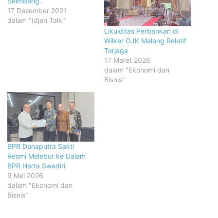
Seimbang.
17 Desember 2021
dalam "Idjen Talk"
Likuiditas Perbankan di
Wilker OJK Malang Relatif
Terjaga
17 Maret 2026
dalam "Ekonomi dan
Bisnis"
BPR Danaputra Sakti
Resmi Melebur ke Dalam
BPR Harta Swadiri
9 Mei 2026
dalam "Ekonomi dan
Bisnis"