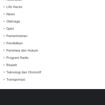
Life Hacks
News
Olahraga
Opini
Pemerintahan
Pendidikan
Peristiwa dan Hukum
Program Radio
Risalah
Teknologi dan Otomotif
Transportasi