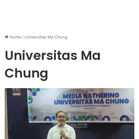
Home
/
Universitas Ma Chung
Universitas Ma
Chung