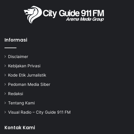
Informasi
Disclaimer
Kebijakan Privasi
Kode Etik Jurnalistik
Pedoman Media Siber
Redaksi
Tentang Kami
Visual Radio – City Guide 911 FM
Kontak Kami