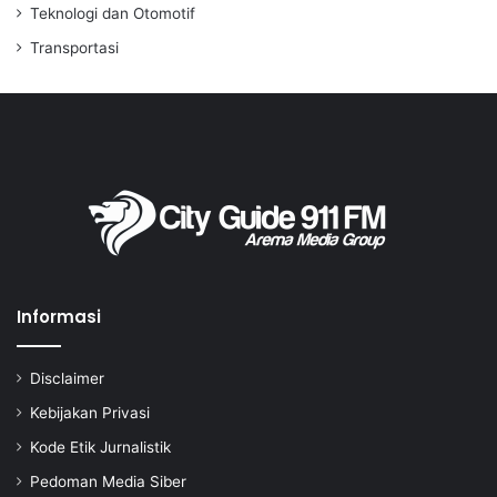
Teknologi dan Otomotif
Transportasi
Informasi
Disclaimer
Kebijakan Privasi
Kode Etik Jurnalistik
Pedoman Media Siber