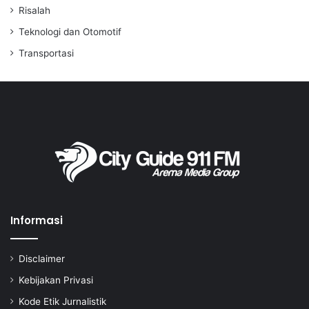
Risalah
Teknologi dan Otomotif
Transportasi
Informasi
Disclaimer
Kebijakan Privasi
Kode Etik Jurnalistik