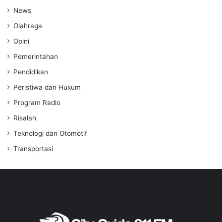
News
Olahraga
Opini
Pemerintahan
Pendidikan
Peristiwa dan Hukum
Program Radio
Risalah
Teknologi dan Otomotif
Transportasi