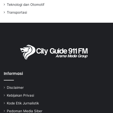
Teknologi dan Otomotif
Transportasi
Informasi
Disclaimer
Kebijakan Privasi
Kode Etik Jurnalistik
Pedoman Media Siber