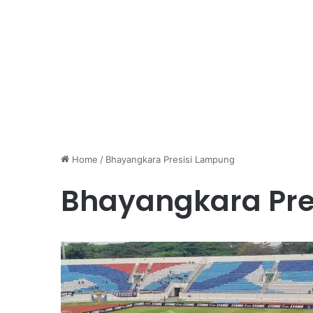
Home
/
Bhayangkara Presisi Lampung
Bhayangkara Pre