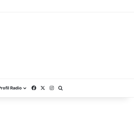
Facebook
X
Instagram
Search for
Profil Radio