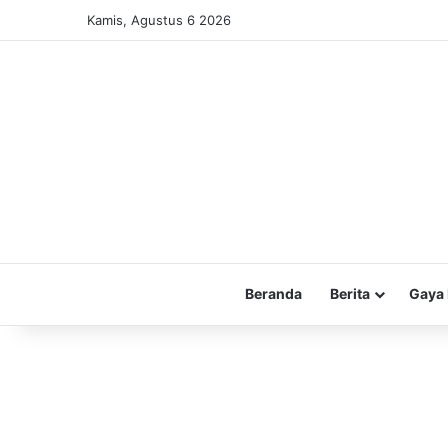
Kamis, Agustus 6 2026
Beranda
Berita
Gaya 