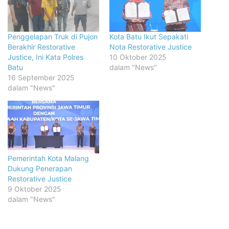
Penggelapan Truk di Pujon
Kota Batu Ikut Sepakati
Berakhir Restorative
Nota Restorative Justice
Justice, Ini Kata Polres
10 Oktober 2025
Batu
dalam "News"
16 September 2025
dalam "News"
Pemerintah Kota Malang
Dukung Penerapan
Restorative Justice
9 Oktober 2025
dalam "News"