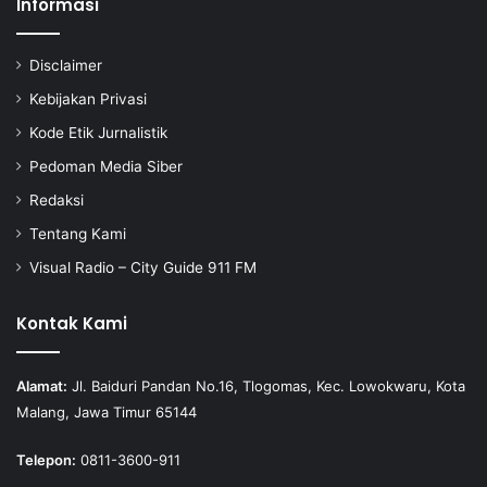
Informasi
Disclaimer
Kebijakan Privasi
Kode Etik Jurnalistik
Pedoman Media Siber
Redaksi
Tentang Kami
Visual Radio – City Guide 911 FM
Kontak Kami
Alamat:
Jl. Baiduri Pandan No.16, Tlogomas, Kec. Lowokwaru, Kota
Malang, Jawa Timur 65144
Telepon:
0811-3600-911