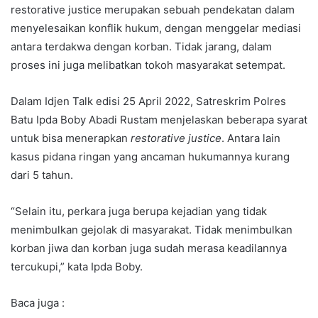
restorative justice merupakan sebuah pendekatan dalam
menyelesaikan konflik hukum, dengan menggelar mediasi
antara terdakwa dengan korban. Tidak jarang, dalam
proses ini juga melibatkan tokoh masyarakat setempat.
Dalam Idjen Talk edisi 25 April 2022, Satreskrim Polres
Batu Ipda Boby Abadi Rustam menjelaskan beberapa syarat
untuk bisa menerapkan
restorative justice
. Antara lain
kasus pidana ringan yang ancaman hukumannya kurang
dari 5 tahun.
“Selain itu, perkara juga berupa kejadian yang tidak
menimbulkan gejolak di masyarakat. Tidak menimbulkan
korban jiwa dan korban juga sudah merasa keadilannya
tercukupi,” kata Ipda Boby.
Baca juga :