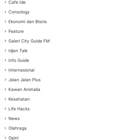
Cafe Ide
Consology
Ekonomi dan Bisnis
Feature
Galeri City Guide FM
Idjen Talk
Info Guide
Internasional
Jalan Jalan Plus
Kawan Animalia
Kesehatan
Life Hacks
News
Olahraga
Opini