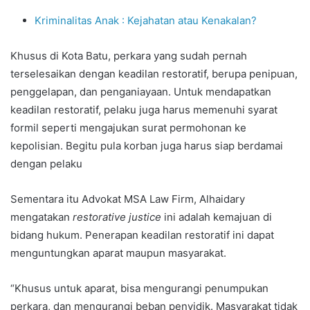
Kriminalitas Anak : Kejahatan atau Kenakalan?
Khusus di Kota Batu, perkara yang sudah pernah
terselesaikan dengan keadilan restoratif, berupa penipuan,
penggelapan, dan penganiayaan. Untuk mendapatkan
keadilan restoratif, pelaku juga harus memenuhi syarat
formil seperti mengajukan surat permohonan ke
kepolisian. Begitu pula korban juga harus siap berdamai
dengan pelaku
Sementara itu Advokat MSA Law Firm, Alhaidary
mengatakan
restorative justice
ini adalah kemajuan di
bidang hukum. Penerapan keadilan restoratif ini dapat
menguntungkan aparat maupun masyarakat.
“Khusus untuk aparat, bisa mengurangi penumpukan
perkara, dan mengurangi beban penyidik. Masyarakat tidak