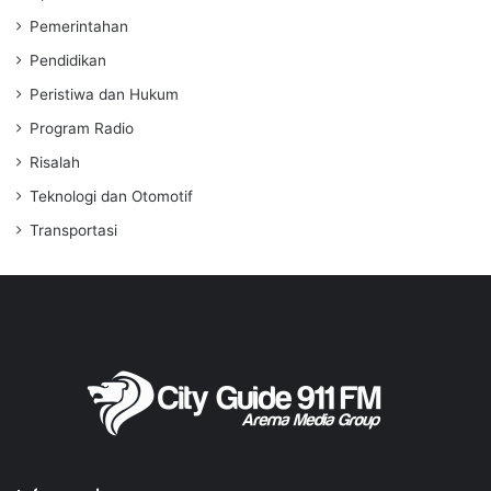
Pemerintahan
Pendidikan
Peristiwa dan Hukum
Program Radio
Risalah
Teknologi dan Otomotif
Transportasi