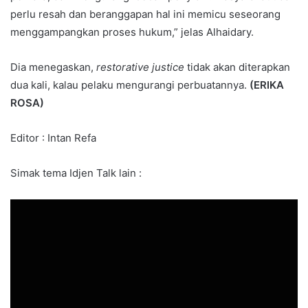
perlu resah dan beranggapan hal ini memicu seseorang
menggampangkan proses hukum,” jelas Alhaidary.
Dia menegaskan,
restorative justice
tidak akan diterapkan
dua kali, kalau pelaku mengurangi perbuatannya.
(ERIKA
ROSA)
Editor : Intan Refa
Simak tema Idjen Talk lain :