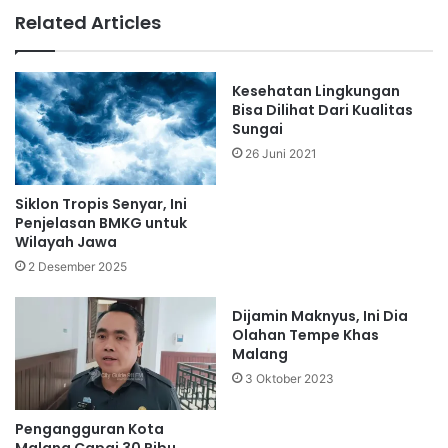
Related Articles
Kesehatan Lingkungan
Bisa Dilihat Dari Kualitas
Sungai
26 Juni 2021
Siklon Tropis Senyar, Ini
Penjelasan BMKG untuk
Wilayah Jawa
2 Desember 2025
Dijamin Maknyus, Ini Dia
Olahan Tempe Khas
Malang
3 Oktober 2023
Pengangguran Kota