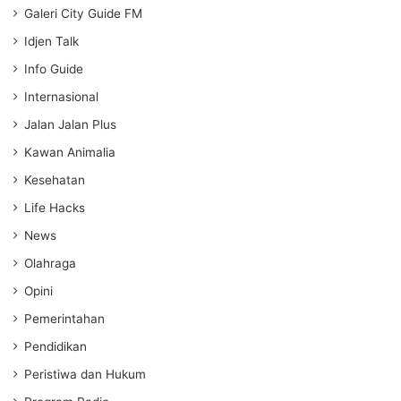
Galeri City Guide FM
Idjen Talk
Info Guide
Internasional
Jalan Jalan Plus
Kawan Animalia
Kesehatan
Life Hacks
News
Olahraga
Opini
Pemerintahan
Pendidikan
Peristiwa dan Hukum