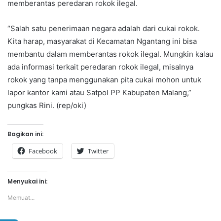
memberantas peredaran rokok ilegal.
“Salah satu penerimaan negara adalah dari cukai rokok.
Kita harap, masyarakat di Kecamatan Ngantang ini bisa
membantu dalam memberantas rokok ilegal. Mungkin kalau
ada informasi terkait peredaran rokok ilegal, misalnya
rokok yang tanpa menggunakan pita cukai mohon untuk
lapor kantor kami atau Satpol PP Kabupaten Malang,”
pungkas Rini. (rep/oki)
Bagikan ini:
Facebook
Twitter
Menyukai ini:
Memuat...