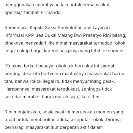
menggunakan aparat yang lain untuk bersama ikut
operasi,” tambah Firmando.
Sementara, Kepala Seksi Penyuluhan dan Layanan
Informasi KPP Bea Cukai Malang Dwi Prasetyo Rini bilang,
pihaknya menyadari jika minat masyarakat terhadap rokok
ilegal cukup tinggi karena harganya yang lebih ekonomis.
“Edukasi terkait bahaya rokok tak bercukai ini sangat
penting. Jika kita berbicara manfaatnya masyarakat harus
tahu bahwa rokok ilegal itu tidak menyumbang pajak.
Harapannya, masyarakat teredukasi, sehingga tidak
sekedar membeli harga murah saja,” kata Rini.
Rini menjelaskan, sosialisasi ini merupakan momen yang
tepat untuk memberikan edukasi seputar rokok. Dirinya
berharap, masyarakat ikut berperan aktif dalam