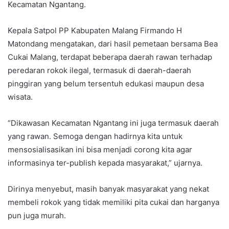
Kecamatan Ngantang.
Kepala Satpol PP Kabupaten Malang Firmando H
Matondang mengatakan, dari hasil pemetaan bersama Bea
Cukai Malang, terdapat beberapa daerah rawan terhadap
peredaran rokok ilegal, termasuk di daerah-daerah
pinggiran yang belum tersentuh edukasi maupun desa
wisata.
“Dikawasan Kecamatan Ngantang ini juga termasuk daerah
yang rawan. Semoga dengan hadirnya kita untuk
mensosialisasikan ini bisa menjadi corong kita agar
informasinya ter-publish kepada masyarakat,” ujarnya.
Dirinya menyebut, masih banyak masyarakat yang nekat
membeli rokok yang tidak memiliki pita cukai dan harganya
pun juga murah.