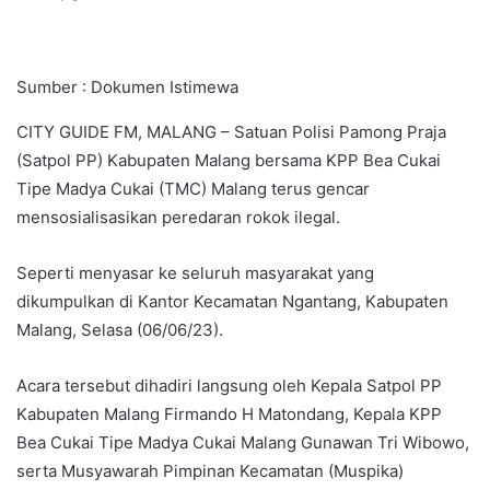
Sumber : Dokumen Istimewa
CITY GUIDE FM, MALANG – Satuan Polisi Pamong Praja
(Satpol PP) Kabupaten Malang bersama KPP Bea Cukai
Tipe Madya Cukai (TMC) Malang terus gencar
mensosialisasikan peredaran rokok ilegal.
Seperti menyasar ke seluruh masyarakat yang
dikumpulkan di Kantor Kecamatan Ngantang, Kabupaten
Malang, Selasa (06/06/23).
Acara tersebut dihadiri langsung oleh Kepala Satpol PP
Kabupaten Malang Firmando H Matondang, Kepala KPP
Bea Cukai Tipe Madya Cukai Malang Gunawan Tri Wibowo,
serta Musyawarah Pimpinan Kecamatan (Muspika)