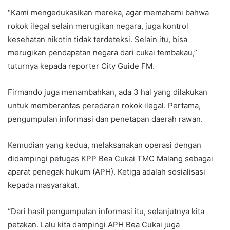
“Kami mengedukasikan mereka, agar memahami bahwa
rokok ilegal selain merugikan negara, juga kontrol
kesehatan nikotin tidak terdeteksi. Selain itu, bisa
merugikan pendapatan negara dari cukai tembakau,”
tuturnya kepada reporter City Guide FM.
Firmando juga menambahkan, ada 3 hal yang dilakukan
untuk memberantas peredaran rokok ilegal. Pertama,
pengumpulan informasi dan penetapan daerah rawan.
Kemudian yang kedua, melaksanakan operasi dengan
didampingi petugas KPP Bea Cukai TMC Malang sebagai
aparat penegak hukum (APH). Ketiga adalah sosialisasi
kepada masyarakat.
“Dari hasil pengumpulan informasi itu, selanjutnya kita
petakan. Lalu kita dampingi APH Bea Cukai juga