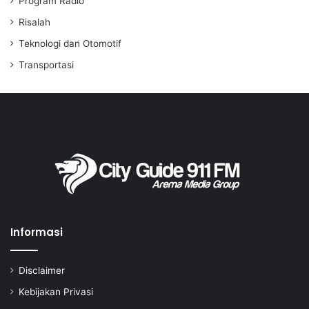
Program Radio
Risalah
Teknologi dan Otomotif
Transportasi
Informasi
Disclaimer
Kebijakan Privasi