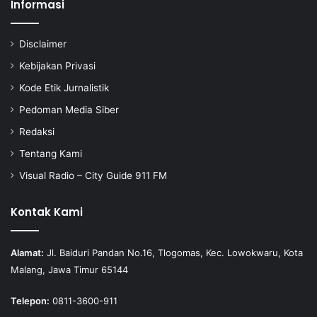
Informasi
Disclaimer
Kebijakan Privasi
Kode Etik Jurnalistik
Pedoman Media Siber
Redaksi
Tentang Kami
Visual Radio – City Guide 911 FM
Kontak Kami
Alamat:
Jl. Baiduri Pandan No.16, Tlogomas, Kec. Lowokwaru, Kota
Malang, Jawa Timur 65144
Telepon:
0811-3600-911