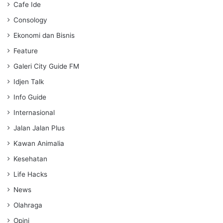
Cafe Ide
Consology
Ekonomi dan Bisnis
Feature
Galeri City Guide FM
Idjen Talk
Info Guide
Internasional
Jalan Jalan Plus
Kawan Animalia
Kesehatan
Life Hacks
News
Olahraga
Opini