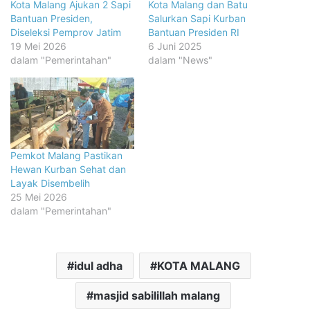
Kota Malang Ajukan 2 Sapi
Kota Malang dan Batu
Bantuan Presiden,
Salurkan Sapi Kurban
Diseleksi Pemprov Jatim
Bantuan Presiden RI
19 Mei 2026
6 Juni 2025
dalam "Pemerintahan"
dalam "News"
Pemkot Malang Pastikan
Hewan Kurban Sehat dan
Layak Disembelih
25 Mei 2026
dalam "Pemerintahan"
idul adha
KOTA MALANG
masjid sabilillah malang