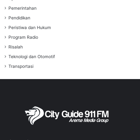
Pemerintahan
Pendidikan
Peristiwa dan Hukum
Program Radio
Risalah
Teknologi dan Otomotif
Transportasi