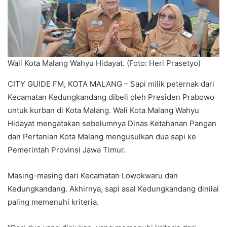
Wali Kota Malang Wahyu Hidayat. (Foto: Heri Prasetyo)
CITY GUIDE FM, KOTA MALANG – Sapi milik peternak dari
Kecamatan Kedungkandang dibeli oleh Presiden Prabowo
untuk kurban di Kota Malang. Wali Kota Malang Wahyu
Hidayat mengatakan sebelumnya Dinas Ketahanan Pangan
dan Pertanian Kota Malang mengusulkan dua sapi ke
Pemerintah Provinsi Jawa Timur.
Masing-masing dari Kecamatan Lowokwaru dan
Kedungkandang. Akhirnya, sapi asal Kedungkandang dinilai
paling memenuhi kriteria.