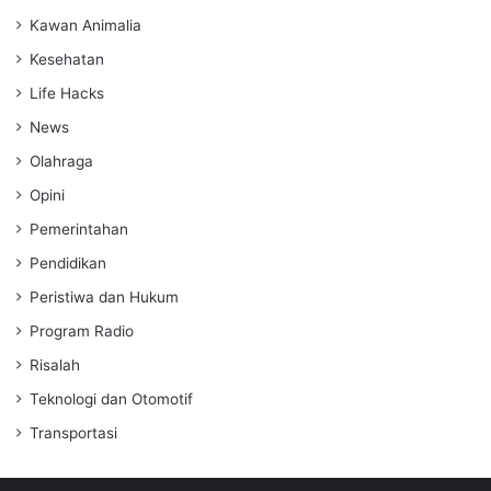
Kawan Animalia
Kesehatan
Life Hacks
News
Olahraga
Opini
Pemerintahan
Pendidikan
Peristiwa dan Hukum
Program Radio
Risalah
Teknologi dan Otomotif
Transportasi