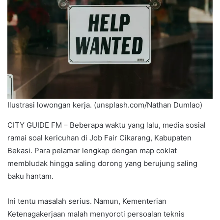
Ilustrasi lowongan kerja. (unsplash.com/Nathan Dumlao)
CITY GUIDE FM – Beberapa waktu yang lalu, media sosial
ramai soal kericuhan di Job Fair Cikarang, Kabupaten
Bekasi. Para pelamar lengkap dengan map coklat
membludak hingga saling dorong yang berujung saling
baku hantam.
Ini tentu masalah serius. Namun, Kementerian
Ketenagakerjaan malah menyoroti persoalan teknis