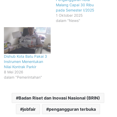
Malang Capai 30 Ribu
pada Semester I/2025
1 Oktober 2025
dalam "News"
Dishub Kota Batu Pakai 3
Instrumen Menentukan
Nilai Kontrak Parkir
8 Mei 2026
dalam "Pemerintahan"
Badan Riset dan Inovasi Nasional (BRIN)
jobfair
pengangguran terbuka