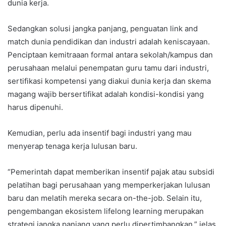
dunia kerja.
Sedangkan solusi jangka panjang, penguatan link and
match dunia pendidikan dan industri adalah keniscayaan.
Penciptaan kemitraaan formal antara sekolah/kampus dan
perusahaan melalui penempatan guru tamu dari industri,
sertifikasi kompetensi yang diakui dunia kerja dan skema
magang wajib bersertifikat adalah kondisi-kondisi yang
harus dipenuhi.
Kemudian, perlu ada insentif bagi industri yang mau
menyerap tenaga kerja lulusan baru.
“Pemerintah dapat memberikan insentif pajak atau subsidi
pelatihan bagi perusahaan yang memperkerjakan lulusan
baru dan melatih mereka secara on-the-job. Selain itu,
pengembangan ekosistem lifelong learning merupakan
strategi jangka panjang yang perlu dipertimbangkan,” jelas