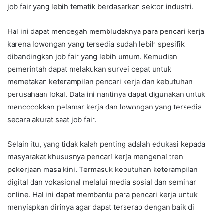
job fair yang lebih tematik berdasarkan sektor industri.
Hal ini dapat mencegah membludaknya para pencari kerja
karena lowongan yang tersedia sudah lebih spesifik
dibandingkan job fair yang lebih umum. Kemudian
pemerintah dapat melakukan survei cepat untuk
memetakan keterampilan pencari kerja dan kebutuhan
perusahaan lokal. Data ini nantinya dapat digunakan untuk
mencocokkan pelamar kerja dan lowongan yang tersedia
secara akurat saat job fair.
Selain itu, yang tidak kalah penting adalah edukasi kepada
masyarakat khususnya pencari kerja mengenai tren
pekerjaan masa kini. Termasuk kebutuhan keterampilan
digital dan vokasional melalui media sosial dan seminar
online. Hal ini dapat membantu para pencari kerja untuk
menyiapkan dirinya agar dapat terserap dengan baik di