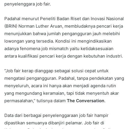
penyelenggara job fair.
Padahal menurut Peneliti Badan Riset dan Inovasi Nasional
(BRIN) Norman Luther Aruan, membludaknya pencari kerja
menunjukkan bahwa jumlah pengangguran jauh melebihi
lowongan yang tersedia. Kondisi ini mengindikasikan
adanya fenomena job mismatch yaitu ketidaksesuaian
antara kualifikasi pencari kerja dengan kebutuhan industri.
“Job fair kerap dianggap sebagai solusi cepat untuk
mengatasi pengangguran. Padahal, tanpa pendekatan yang
menyeluruh, acara ini hanya akan menjadi agenda rutin
yang mengundang keramaian, tapi tidak menyentuh akar
permasalahan,” tulisnya dalam
The Conversation
.
Data dari berbagai penyelenggaraan job fair hampir
dipastikan semuanya dibanjiri pelamar. Job fair di