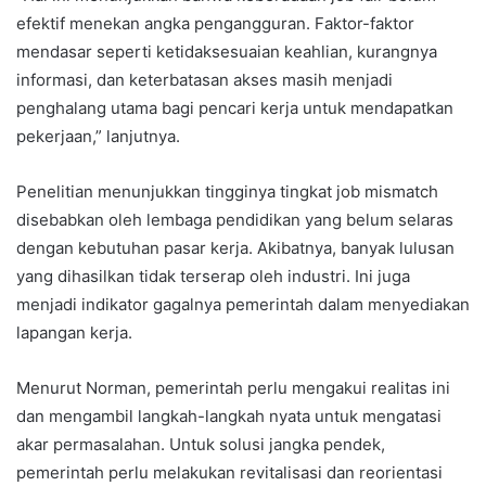
efektif menekan angka pengangguran. Faktor-faktor
mendasar seperti ketidaksesuaian keahlian, kurangnya
informasi, dan keterbatasan akses masih menjadi
penghalang utama bagi pencari kerja untuk mendapatkan
pekerjaan,” lanjutnya.
Penelitian menunjukkan tingginya tingkat job mismatch
disebabkan oleh lembaga pendidikan yang belum selaras
dengan kebutuhan pasar kerja. Akibatnya, banyak lulusan
yang dihasilkan tidak terserap oleh industri. Ini juga
menjadi indikator gagalnya pemerintah dalam menyediakan
lapangan kerja.
Menurut Norman, pemerintah perlu mengakui realitas ini
dan mengambil langkah-langkah nyata untuk mengatasi
akar permasalahan. Untuk solusi jangka pendek,
pemerintah perlu melakukan revitalisasi dan reorientasi