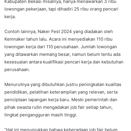
Kabupaten Bekasi misalnya, hanya menawarkan 3 ribu
lowongan pekerjaan, tapi dihadiri 25 ribu orang pencari
kerja.
Contoh lainnya, Naker Fest 2024 yang diadakan oleh
Kemnaker tahun lalu. Acara ini menyediakan 110 ribu
lowongan kerja dari 110 perusahaan. Jumlah lowongan
yang ditawarkan memang besar, namun belum tentu ada
kesesuaian antara kualifikasi pencari kerja dan kebutuhan
perusahaan.
Menurutnya yang dibutuhkan justru peningkatan kualitas
pendidikan, pelatihan keterampilan yang relevan, serta
penciptaan lapangan kerja baru. Meski pemerintah dan
pihak swasta rutin mengadakan job fair setiap tahun,
tingkat pengangguran masih tinggi.
“Hal ini menunjukkan bahwa keberadaan job fair belum