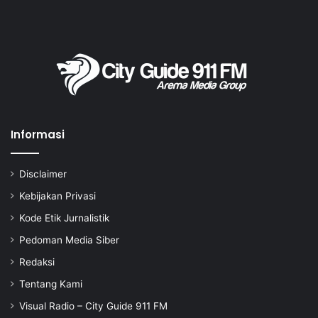
Informasi
Disclaimer
Kebijakan Privasi
Kode Etik Jurnalistik
Pedoman Media Siber
Redaksi
Tentang Kami
Visual Radio – City Guide 911 FM