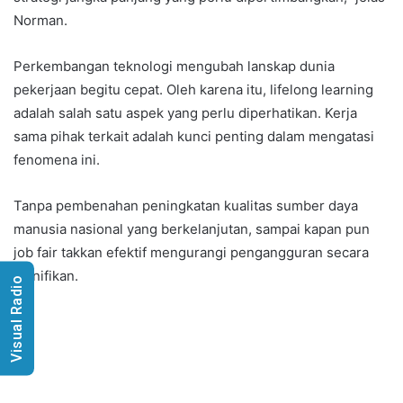
Norman.
Perkembangan teknologi mengubah lanskap dunia
pekerjaan begitu cepat. Oleh karena itu, lifelong learning
adalah salah satu aspek yang perlu diperhatikan. Kerja
sama pihak terkait adalah kunci penting dalam mengatasi
fenomena ini.
Tanpa pembenahan peningkatan kualitas sumber daya
manusia nasional yang berkelanjutan, sampai kapan pun
job fair takkan efektif mengurangi pengangguran secara
signifikan.
Visual Radio