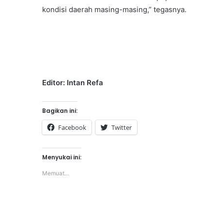
kondisi daerah masing-masing,” tegasnya.
Editor: Intan Refa
Bagikan ini:
Facebook
Twitter
Menyukai ini:
Memuat...