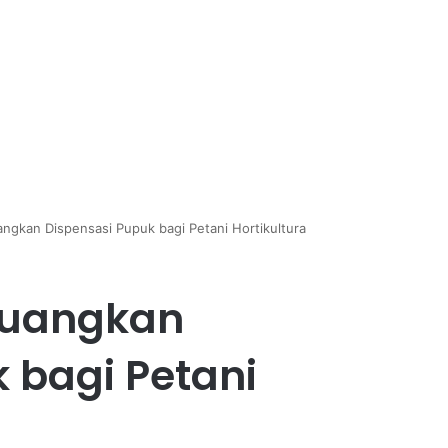
ngkan Dispensasi Pupuk bagi Petani Hortikultura
juangkan
 bagi Petani