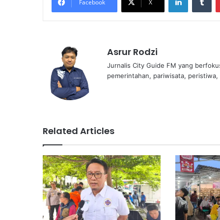
Facebook
X
Asrur Rodzi
Jurnalis City Guide FM yang berfoku
pemerintahan, pariwisata, peristiwa,
Related Articles