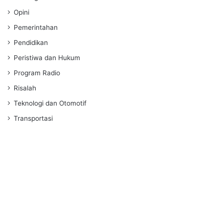
Opini
Pemerintahan
Pendidikan
Peristiwa dan Hukum
Program Radio
Risalah
Teknologi dan Otomotif
Transportasi