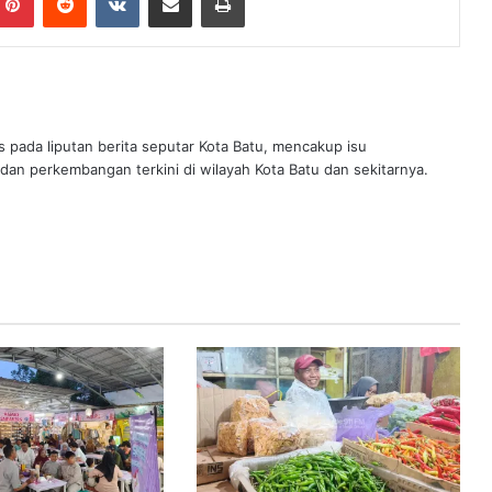
s pada liputan berita seputar Kota Batu, mencakup isu
 dan perkembangan terkini di wilayah Kota Batu dan sekitarnya.