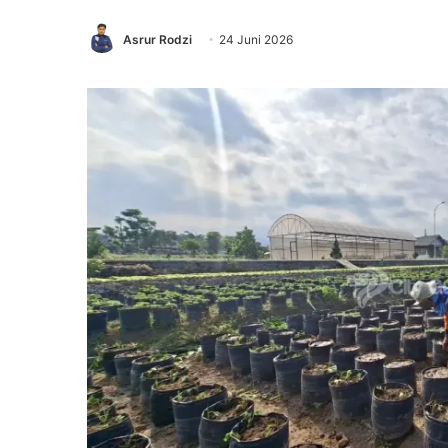
Asrur Rodzi
24 Juni 2026