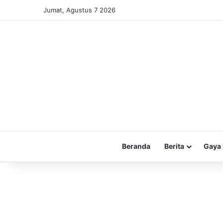
Jumat, Agustus 7 2026
Beranda
Berita
Gaya 