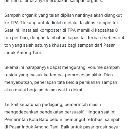
persen di antaranya merupakan sampah organik.
Sampah organik yang telah dipilah nantinya akan diangkut
ke TPA Tlekung untuk diolah melalui fasilitas komposter.
Saat ini, instalasi komposter di TPA memiliki kapasitas 8
ton per hari, dengan tambahan kapasitas terbaru sebesar 4
ton yang salah satunya khusus bagi sampah dari Pasar
Induk Among Tani.
Skema ini harapanyya dapat mengurangi volume sampah
residu yang masuk ke tempat pemrosesan akhir. Dian
menyebutkan, penerapan tata kelola pemilahan sampah
akan mulai berjalan dalam waktu dekat.
Terkait kepatuhan pedagang, pemerintah masih
mengedepankan pendekatan persuasif. Hingga saat ini,
Pemerintah Kota Batu belum memungut retribusi sampah
di Pasar Induk Among Tani. Baik untuk pasar grosir sayur