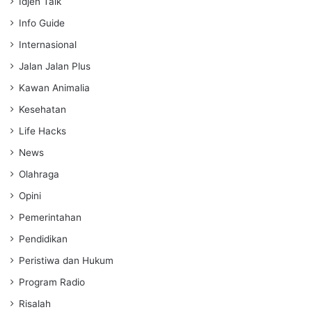
Idjen Talk
Info Guide
Internasional
Jalan Jalan Plus
Kawan Animalia
Kesehatan
Life Hacks
News
Olahraga
Opini
Pemerintahan
Pendidikan
Peristiwa dan Hukum
Program Radio
Risalah