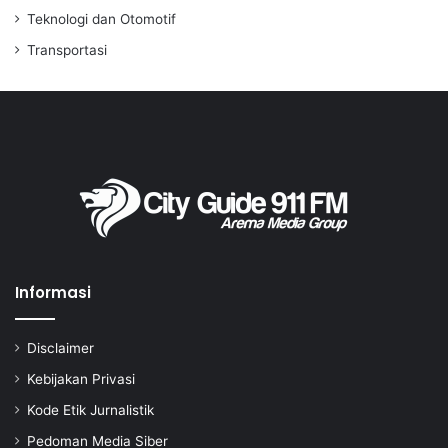
Teknologi dan Otomotif
Transportasi
Informasi
Disclaimer
Kebijakan Privasi
Kode Etik Jurnalistik
Pedoman Media Siber