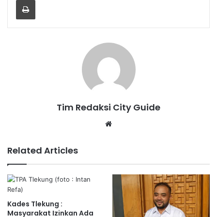
Tim Redaksi City Guide
Website
Related Articles
Kades Tlekung :
Masyarakat Izinkan Ada