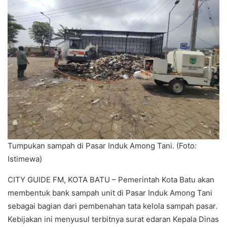
Tumpukan sampah di Pasar Induk Among Tani. (Foto:
Istimewa)
CITY GUIDE FM, KOTA BATU – Pemerintah Kota Batu akan
membentuk bank sampah unit di Pasar Induk Among Tani
sebagai bagian dari pembenahan tata kelola sampah pasar.
Kebijakan ini menyusul terbitnya surat edaran Kepala Dinas