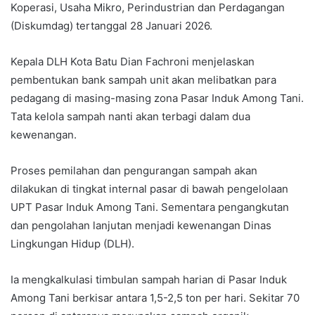
Koperasi, Usaha Mikro, Perindustrian dan Perdagangan
(Diskumdag) tertanggal 28 Januari 2026.
Kepala DLH Kota Batu Dian Fachroni menjelaskan
pembentukan bank sampah unit akan melibatkan para
pedagang di masing-masing zona Pasar Induk Among Tani.
Tata kelola sampah nanti akan terbagi dalam dua
kewenangan.
Proses pemilahan dan pengurangan sampah akan
dilakukan di tingkat internal pasar di bawah pengelolaan
UPT Pasar Induk Among Tani. Sementara pengangkutan
dan pengolahan lanjutan menjadi kewenangan Dinas
Lingkungan Hidup (DLH).
Ia mengkalkulasi timbulan sampah harian di Pasar Induk
Among Tani berkisar antara 1,5-2,5 ton per hari. Sekitar 70