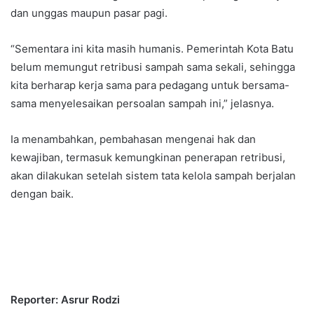
dan unggas maupun pasar pagi.
“Sementara ini kita masih humanis. Pemerintah Kota Batu
belum memungut retribusi sampah sama sekali, sehingga
kita berharap kerja sama para pedagang untuk bersama-
sama menyelesaikan persoalan sampah ini,” jelasnya.
Ia menambahkan, pembahasan mengenai hak dan
kewajiban, termasuk kemungkinan penerapan retribusi,
akan dilakukan setelah sistem tata kelola sampah berjalan
dengan baik.
Reporter: Asrur Rodzi