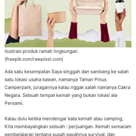
ilustrasi produk ramah lingkungan.
(freepik.com/rawpixel.com)
Ada satu kesempatan Saya singgah dan sambang ke salah
satu lokasi usaha kawan, namanya Taman Pinus
Camperpark, juragannya kalau nggak salah namanya Cakra
Negara. Sebuah tempat kemah yang bukan lokasi ala
Persami.
Kalau dulu ketika mendengar kata kemah atau camping,
Kita membayangkan sebuah : perjuangan. Kemah semacam
pembelajaran tentang susah payahnya survival, dan