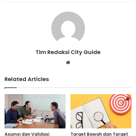
Tim Redaksi City Guide
Website
Related Articles
Asumsi dan Validasi
Target Bawah dan Target