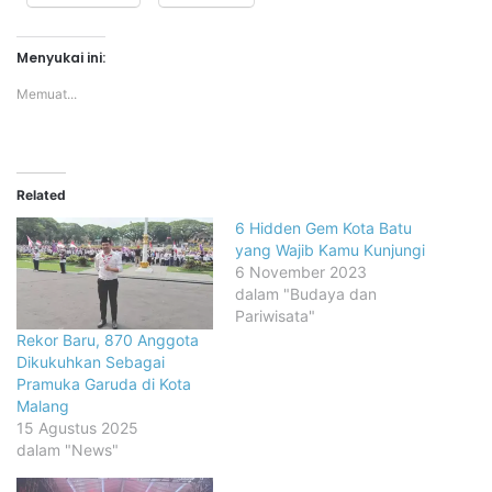
Menyukai ini:
Memuat...
Related
6 Hidden Gem Kota Batu
yang Wajib Kamu Kunjungi
6 November 2023
dalam "Budaya dan
Pariwisata"
Rekor Baru, 870 Anggota
Dikukuhkan Sebagai
Pramuka Garuda di Kota
Malang
15 Agustus 2025
dalam "News"