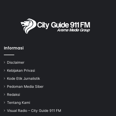
Informasi
Disclaimer
Kebijakan Privasi
Kode Etik Jurnalistik
Pedoman Media Siber
Redaksi
Tentang Kami
Visual Radio – City Guide 911 FM