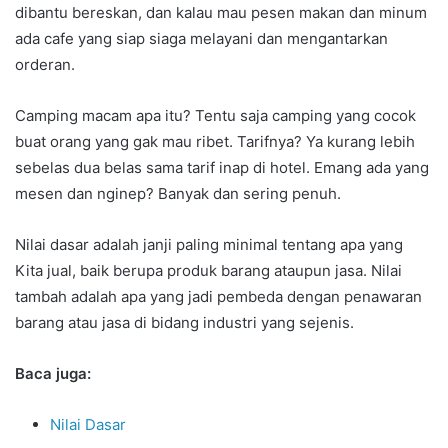
dibantu bereskan, dan kalau mau pesen makan dan minum
ada cafe yang siap siaga melayani dan mengantarkan
orderan.
Camping macam apa itu? Tentu saja camping yang cocok
buat orang yang gak mau ribet. Tarifnya? Ya kurang lebih
sebelas dua belas sama tarif inap di hotel. Emang ada yang
mesen dan nginep? Banyak dan sering penuh.
Nilai dasar adalah janji paling minimal tentang apa yang
Kita jual, baik berupa produk barang ataupun jasa. Nilai
tambah adalah apa yang jadi pembeda dengan penawaran
barang atau jasa di bidang industri yang sejenis.
Baca juga:
Nilai Dasar