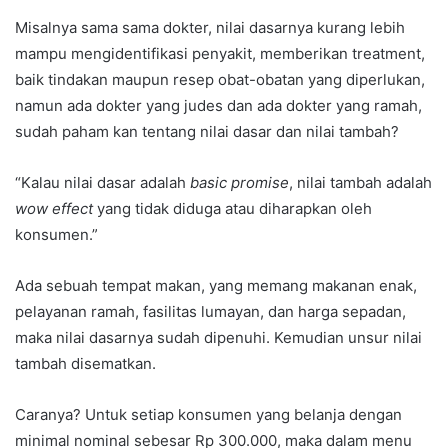
Misalnya sama sama dokter, nilai dasarnya kurang lebih
mampu mengidentifikasi penyakit, memberikan treatment,
baik tindakan maupun resep obat-obatan yang diperlukan,
namun ada dokter yang judes dan ada dokter yang ramah,
sudah paham kan tentang nilai dasar dan nilai tambah?
“Kalau nilai dasar adalah
basic promise
, nilai tambah adalah
wow effect
yang tidak diduga atau diharapkan oleh
konsumen.”
Ada sebuah tempat makan, yang memang makanan enak,
pelayanan ramah, fasilitas lumayan, dan harga sepadan,
maka nilai dasarnya sudah dipenuhi. Kemudian unsur nilai
tambah disematkan.
Caranya? Untuk setiap konsumen yang belanja dengan
minimal nominal sebesar Rp 300.000, maka dalam menu