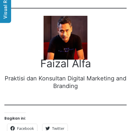
Visual Radio
Faizal Alfa
Praktisi dan Konsultan Digital Marketing and
Branding
Bagikan ini:
Facebook
Twitter