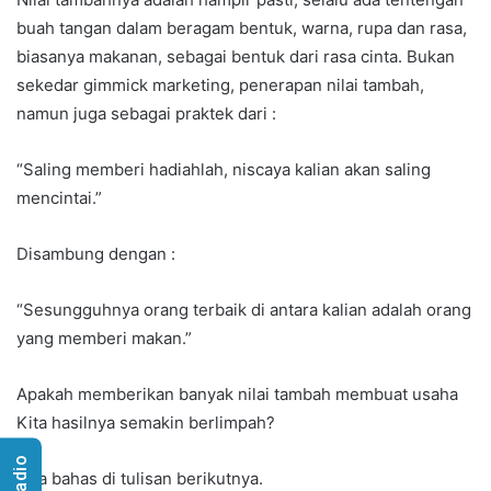
buah tangan dalam beragam bentuk, warna, rupa dan rasa,
biasanya makanan, sebagai bentuk dari rasa cinta. Bukan
sekedar gimmick marketing, penerapan nilai tambah,
namun juga sebagai praktek dari :
“Saling memberi hadiahlah, niscaya kalian akan saling
mencintai.”
Disambung dengan :
“Sesungguhnya orang terbaik di antara kalian adalah orang
yang memberi makan.”
Apakah memberikan banyak nilai tambah membuat usaha
Kita hasilnya semakin berlimpah?
Kita bahas di tulisan berikutnya.