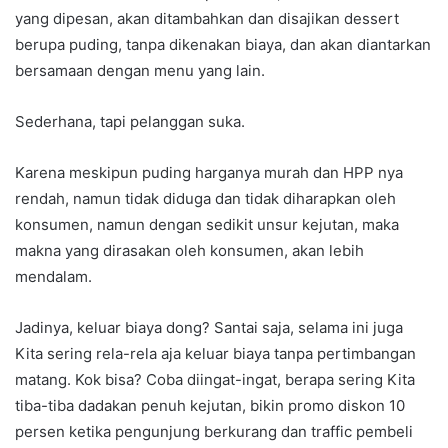
yang dipesan, akan ditambahkan dan disajikan dessert
berupa puding, tanpa dikenakan biaya, dan akan diantarkan
bersamaan dengan menu yang lain.
Sederhana, tapi pelanggan suka.
Karena meskipun puding harganya murah dan HPP nya
rendah, namun tidak diduga dan tidak diharapkan oleh
konsumen, namun dengan sedikit unsur kejutan, maka
makna yang dirasakan oleh konsumen, akan lebih
mendalam.
Jadinya, keluar biaya dong? Santai saja, selama ini juga
Kita sering rela-rela aja keluar biaya tanpa pertimbangan
matang. Kok bisa? Coba diingat-ingat, berapa sering Kita
tiba-tiba dadakan penuh kejutan, bikin promo diskon 10
persen ketika pengunjung berkurang dan traffic pembeli