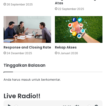
Atas
26 September 2025
22 September 2025
Response and Closing Rate
Rekap Akses
24 Desember 2025
9 Januari 2026
Tinggalkan Balasan
Anda harus
masuk
untuk berkomentar.
Live Radio!!