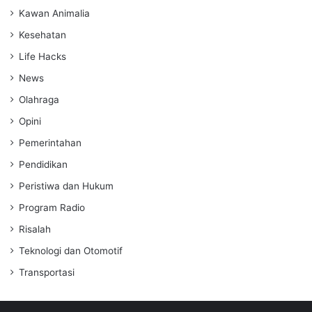
Kawan Animalia
Kesehatan
Life Hacks
News
Olahraga
Opini
Pemerintahan
Pendidikan
Peristiwa dan Hukum
Program Radio
Risalah
Teknologi dan Otomotif
Transportasi