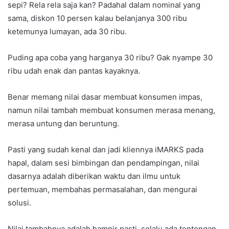
sepi? Rela rela saja kan? Padahal dalam nominal yang
sama, diskon 10 persen kalau belanjanya 300 ribu
ketemunya lumayan, ada 30 ribu.
Puding apa coba yang harganya 30 ribu? Gak nyampe 30
ribu udah enak dan pantas kayaknya.
Benar memang nilai dasar membuat konsumen impas,
namun nilai tambah membuat konsumen merasa menang,
merasa untung dan beruntung.
Pasti yang sudah kenal dan jadi kliennya iMARKS pada
hapal, dalam sesi bimbingan dan pendampingan, nilai
dasarnya adalah diberikan waktu dan ilmu untuk
pertemuan, membahas permasalahan, dan mengurai
solusi.
Nilai tambahnya adalah hampir pasti, selalu ada tentengan