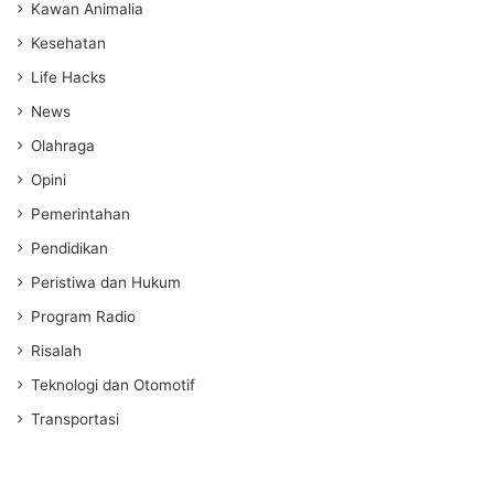
Kawan Animalia
Kesehatan
Life Hacks
News
Olahraga
Opini
Pemerintahan
Pendidikan
Peristiwa dan Hukum
Program Radio
Risalah
Teknologi dan Otomotif
Transportasi