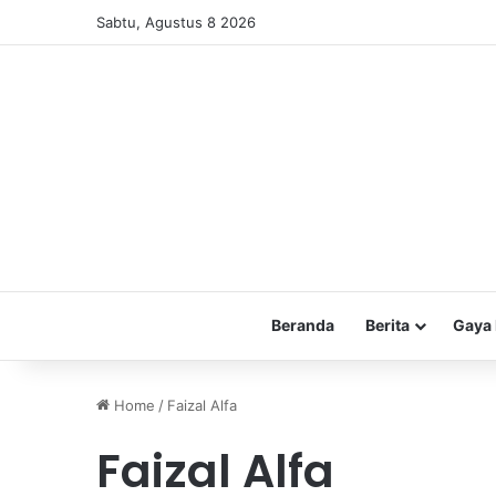
Sabtu, Agustus 8 2026
Beranda
Berita
Gaya 
Home
/
Faizal Alfa
Faizal Alfa