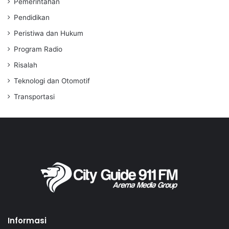
Pemerintahan
Pendidikan
Peristiwa dan Hukum
Program Radio
Risalah
Teknologi dan Otomotif
Transportasi
Informasi