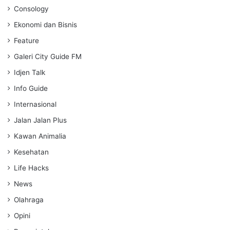
Consology
Ekonomi dan Bisnis
Feature
Galeri City Guide FM
Idjen Talk
Info Guide
Internasional
Jalan Jalan Plus
Kawan Animalia
Kesehatan
Life Hacks
News
Olahraga
Opini