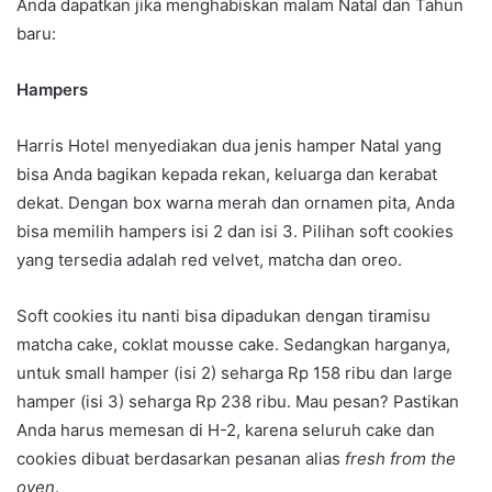
Anda dapatkan jika menghabiskan malam Natal dan Tahun
baru:
Hampers
Harris Hotel menyediakan dua jenis hamper Natal yang
bisa Anda bagikan kepada rekan, keluarga dan kerabat
dekat. Dengan box warna merah dan ornamen pita, Anda
bisa memilih hampers isi 2 dan isi 3. Pilihan soft cookies
yang tersedia adalah red velvet, matcha dan oreo.
Soft cookies itu nanti bisa dipadukan dengan tiramisu
matcha cake, coklat mousse cake. Sedangkan harganya,
untuk small hamper (isi 2) seharga Rp 158 ribu dan large
hamper (isi 3) seharga Rp 238 ribu. Mau pesan? Pastikan
Anda harus memesan di H-2, karena seluruh cake dan
cookies dibuat berdasarkan pesanan alias
fresh from the
oven
.