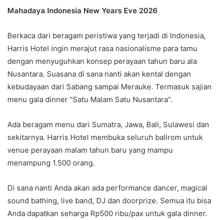
Mahadaya Indonesia New Years Eve 2026
Berkaca dari beragam peristiwa yang terjadi di Indonesia,
Harris Hotel ingin merajut rasa nasionalisme para tamu
dengan menyuguhkan konsep perayaan tahun baru ala
Nusantara. Suasana di sana nanti akan kental dengan
kebudayaan dari Sabang sampai Merauke. Termasuk sajian
menu gala dinner “Satu Malam Satu Nusantara”.
Ada beragam menu dari Sumatra, Jawa, Bali, Sulawesi dan
sekitarnya. Harris Hotel membuka seluruh ballrom untuk
venue perayaan malam tahun baru yang mampu
menampung 1.500 orang.
Di sana nanti Anda akan ada performance dancer, magical
sound bathing, live band, DJ dan doorprize. Semua itu bisa
Anda dapatkan seharga Rp500 ribu/pax untuk gala dinner.