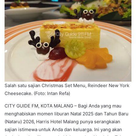
Salah satu sajian Christmas Set Menu, Reindeer New York
Cheesecake. (Foto: Intan Refa)
CITY GUIDE FM, KOTA MALANG – Bagi Anda yang mau
menghabiskan momen liburan Natal 2025 dan Tahun Baru
(Nataru) 2026, Harris Hotel Malang punya serangkaian
sajian istimewa untuk Anda dan keluarga. Ini yang akan