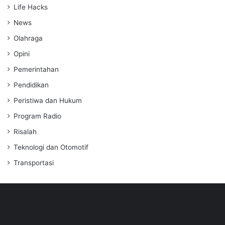
Life Hacks
News
Olahraga
Opini
Pemerintahan
Pendidikan
Peristiwa dan Hukum
Program Radio
Risalah
Teknologi dan Otomotif
Transportasi