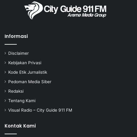
Informasi
Disclaimer
Kebijakan Privasi
Kode Etik Jurnalistik
Pedoman Media Siber
Redaksi
Tentang Kami
Visual Radio – City Guide 911 FM
Kontak Kami