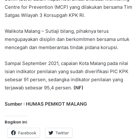
Centre for Prevention (MCP) yang dilakukan bersama Tim
Satgas Wilayah 3 Korsupgah KPK RI.
Walikota Malang – Sutiaji bilang, pihaknya terus
mengupayakan disiplin dan berkomitmen bersama untuk
mencegah dan memberantas tindak pidana korupsi.
Sampai September 2021, capaian Kota Malang pada nilai
isian indikator penilaian yang sudah diverifikasi PIC KPK
sebesar 91 persen, sedangka indikator penilaian yang
terjawab sebesar 95,4 persen.
(NF)
Sumber : HUMAS PEMKOT MALANG
Bagikan ini:
Facebook
Twitter