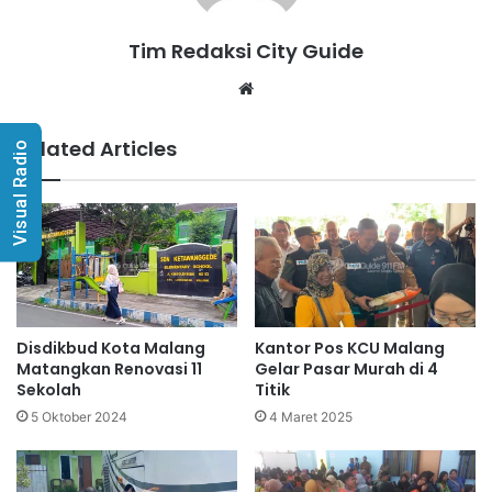
Tim Redaksi City Guide
Website
Related Articles
Visual Radio
Disdikbud Kota Malang
Kantor Pos KCU Malang
Matangkan Renovasi 11
Gelar Pasar Murah di 4
Sekolah
Titik
5 Oktober 2024
4 Maret 2025