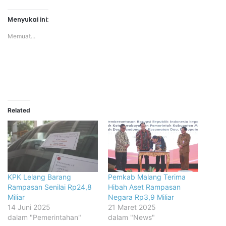
Menyukai ini:
Memuat...
Related
KPK Lelang Barang
Pemkab Malang Terima
Rampasan Senilai Rp24,8
Hibah Aset Rampasan
Miliar
Negara Rp3,9 Miliar
14 Juni 2025
21 Maret 2025
dalam "Pemerintahan"
dalam "News"