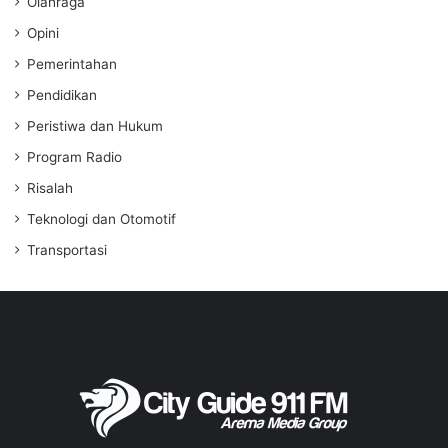
Olahraga
Opini
Pemerintahan
Pendidikan
Peristiwa dan Hukum
Program Radio
Risalah
Teknologi dan Otomotif
Transportasi