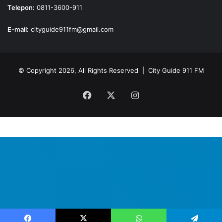
Telepon:
0811-3600-911
E-mail:
cityguide911fm@gmail.com
© Copyright 2026, All Rights Reserved |
City Guide 911 FM
Facebook
X
Instagram