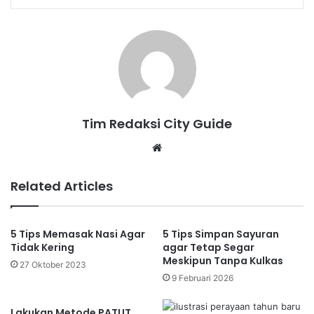
Tim Redaksi City Guide
Website
Related Articles
5 Tips Memasak Nasi Agar
5 Tips Simpan Sayuran
Tidak Kering
agar Tetap Segar
Meskipun Tanpa Kulkas
27 Oktober 2023
9 Februari 2026
Lakukan Metode PATUT,