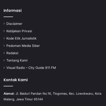
Informasi
Disclaimer
Kebijakan Privasi
Kode Etik Jurnalistik
Pedoman Media Siber
Redaksi
Tentang Kami
Visual Radio – City Guide 911 FM
Kontak Kami
Alamat:
Jl. Baiduri Pandan No.16, Tlogomas, Kec. Lowokwaru, Kota
Malang, Jawa Timur 65144