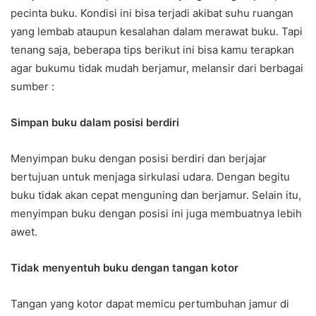
pecinta buku. Kondisi ini bisa terjadi akibat suhu ruangan
yang lembab ataupun kesalahan dalam merawat buku. Tapi
tenang saja, beberapa tips berikut ini bisa kamu terapkan
agar bukumu tidak mudah berjamur, melansir dari berbagai
sumber :
Simpan buku dalam posisi berdiri
Menyimpan buku dengan posisi berdiri dan berjajar
bertujuan untuk menjaga sirkulasi udara. Dengan begitu
buku tidak akan cepat menguning dan berjamur. Selain itu,
menyimpan buku dengan posisi ini juga membuatnya lebih
awet.
Tidak menyentuh buku dengan tangan kotor
Tangan yang kotor dapat memicu pertumbuhan jamur di