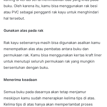
buku. Oleh karena itu, kamu bisa menggunakan rak besi
atau PVC sebagai pengganti rak kayu untuk menghindari
hal tersebut.
Gunakan alas pada rak
Rak kayu sebenarnya masih bisa digunakan asalkan kamu
menempatkan alas atau pembatas antara buku dan
permukaan rak. Kamu bisa menggunakan kertas kraft liner
untuk menutupi seluruh permukaan rak yang mungkin
bersentuhan dengan buku.
Menerima keadaan
Semua buku pada dasarnya akan tetap menjamur
meskipun kamu sudah menerapkan kelima tips di atas.
Kelima tips di atas hanya akan memperlambat proses