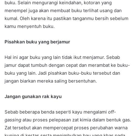
buku. Selain mengurangi keindahan, kotoran yang
menempel juga akan membuat buku terlihat usang dan
kumal. Oleh karena itu pastikan tanganmu bersih sebelum
kamu menyentuh buku.
Pisahkan buku yang berjamur
Hal ini agar buku yang lain tidak ikut menjamur. Sebab
jamur dapat tumbuh dengan cepat dan merambat ke buku-
buku yang lain. Jadi pisahkan buku-buku tersebut dan
jangan biarkan mereka saling bersentuhan.
Jangan gunakan rak kayu
Sebab beberapa benda seperti kayu mengalami
off-
gassing
atau proses pelepasan zat kimia dalam bentuk gas.
Zat tersebut akan mempercepat proses perubahan warna
kuning di kertas serta menimbulkan bau yang khas pada