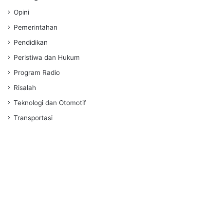
Opini
Pemerintahan
Pendidikan
Peristiwa dan Hukum
Program Radio
Risalah
Teknologi dan Otomotif
Transportasi