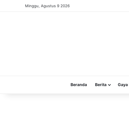
Minggu, Agustus 9 2026
Beranda
Berita
Gaya 