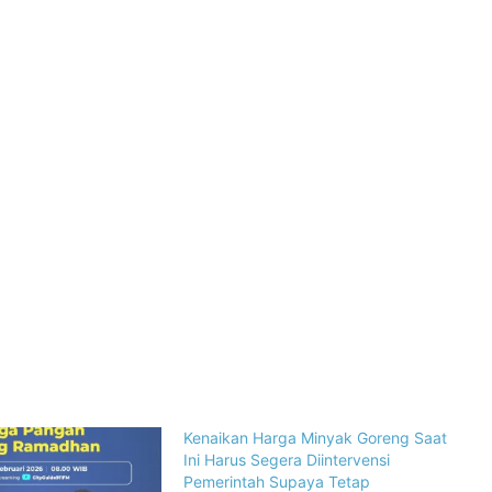
Kenaikan Harga Minyak Goreng Saat
Ini Harus Segera Diintervensi
Pemerintah Supaya Tetap