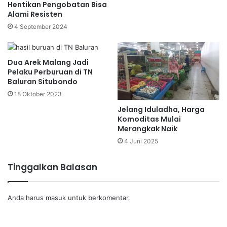
Hentikan Pengobatan Bisa
Alami Resisten
4 September 2024
Dua Arek Malang Jadi
Pelaku Perburuan di TN
Baluran Situbondo
18 Oktober 2023
Jelang Iduladha, Harga
Komoditas Mulai
Merangkak Naik
4 Juni 2025
Tinggalkan Balasan
Anda harus
masuk
untuk berkomentar.