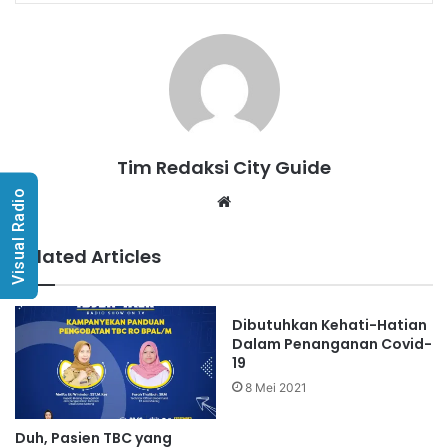
Tim Redaksi City Guide
Visual Radio
Website
Related Articles
Dibutuhkan Kehati-Hatian
Dalam Penanganan Covid-
19
8 Mei 2021
Duh, Pasien TBC yang