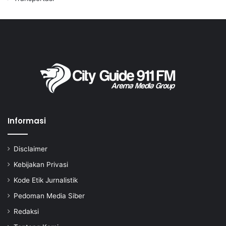
Informasi
Disclaimer
Kebijakan Privasi
Kode Etik Jurnalistik
Pedoman Media Siber
Redaksi