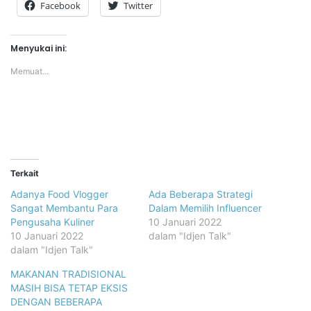
Facebook
Twitter
Menyukai ini:
Memuat...
Terkait
Adanya Food Vlogger
Ada Beberapa Strategi
Sangat Membantu Para
Dalam Memilih Influencer
Pengusaha Kuliner
10 Januari 2022
10 Januari 2022
dalam "Idjen Talk"
dalam "Idjen Talk"
MAKANAN TRADISIONAL
MASIH BISA TETAP EKSIS
DENGAN BEBERAPA