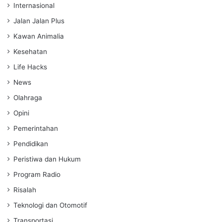
Internasional
Jalan Jalan Plus
Kawan Animalia
Kesehatan
Life Hacks
News
Olahraga
Opini
Pemerintahan
Pendidikan
Peristiwa dan Hukum
Program Radio
Risalah
Teknologi dan Otomotif
Transportasi