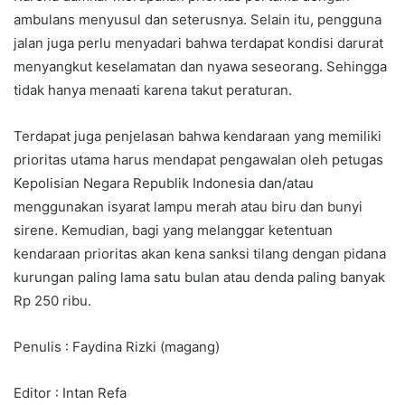
ambulans menyusul dan seterusnya. Selain itu, pengguna
jalan juga perlu menyadari bahwa terdapat kondisi darurat
menyangkut keselamatan dan nyawa seseorang. Sehingga
tidak hanya menaati karena takut peraturan.
Terdapat juga penjelasan bahwa kendaraan yang memiliki
prioritas utama harus mendapat pengawalan oleh petugas
Kepolisian Negara Republik Indonesia dan/atau
menggunakan isyarat lampu merah atau biru dan bunyi
sirene. Kemudian, bagi yang melanggar ketentuan
kendaraan prioritas akan kena sanksi tilang dengan pidana
kurungan paling lama satu bulan atau denda paling banyak
Rp 250 ribu.
Penulis : Faydina Rizki (magang)
Editor : Intan Refa