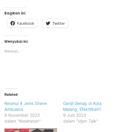
Bagikan ini:
Facebook
Twitter
Menyukai ini:
Memuat...
Related
Ketahui 4 Jenis Sirene
Ganjil Genap di Kota
Ambulans
Malang, Efektifkah?
8 November 2023
9 Juni 2023
dalam "Kesehatan"
dalam "Idjen Talk"