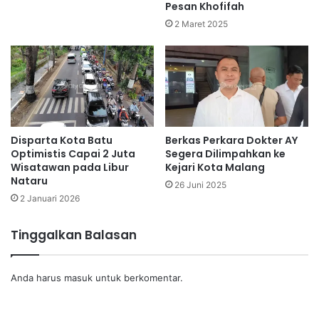
Pesan Khofifah
2 Maret 2025
Disparta Kota Batu
Berkas Perkara Dokter AY
Optimistis Capai 2 Juta
Segera Dilimpahkan ke
Wisatawan pada Libur
Kejari Kota Malang
Nataru
26 Juni 2025
2 Januari 2026
Tinggalkan Balasan
Anda harus
masuk
untuk berkomentar.