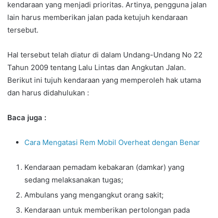
kendaraan yang menjadi prioritas. Artinya, pengguna jalan
lain harus memberikan jalan pada ketujuh kendaraan
tersebut.
Hal tersebut telah diatur di dalam Undang-Undang No 22
Tahun 2009 tentang Lalu Lintas dan Angkutan Jalan.
Berikut ini tujuh kendaraan yang memperoleh hak utama
dan harus didahulukan :
Baca juga :
Cara Mengatasi Rem Mobil Overheat dengan Benar
Kendaraan pemadam kebakaran (damkar) yang
sedang melaksanakan tugas;
Ambulans yang mengangkut orang sakit;
Kendaraan untuk memberikan pertolongan pada