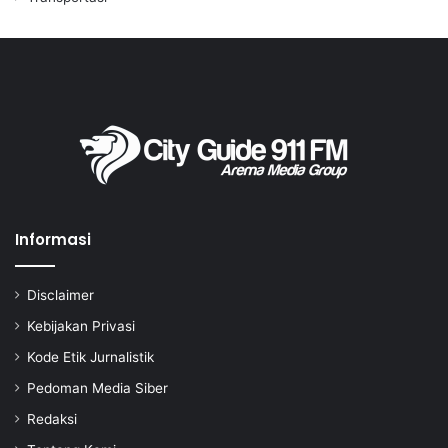
Informasi
Disclaimer
Kebijakan Privasi
Kode Etik Jurnalistik
Pedoman Media Siber
Redaksi