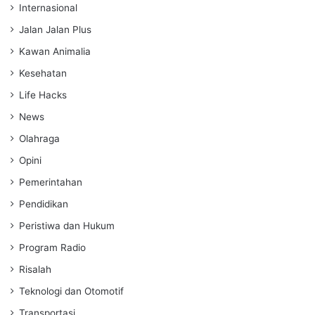
Internasional
Jalan Jalan Plus
Kawan Animalia
Kesehatan
Life Hacks
News
Olahraga
Opini
Pemerintahan
Pendidikan
Peristiwa dan Hukum
Program Radio
Risalah
Teknologi dan Otomotif
Transportasi