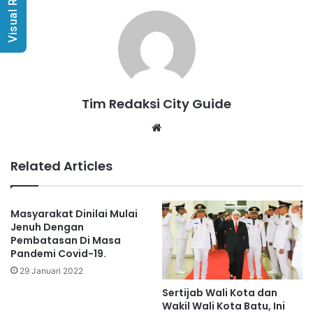
Visual Radio
Tim Redaksi City Guide
Website
Related Articles
Masyarakat Dinilai Mulai
Jenuh Dengan
Pembatasan Di Masa
Pandemi Covid-19.
29 Januari 2022
Sertijab Wali Kota dan
Wakil Wali Kota Batu, Ini