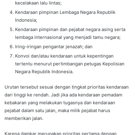
kecelakaan lalu lintas;
Kendaraan pimpinan Lembaga Negara Republik
Indonesia;
Kendaraan pimpinan dan pejabat negara asing serta
lembaga internasional yang menjadi tamu negara;
Iring-iringan pengantar jenazah; dan
Konvoi dan/atau kendaraan untuk kepentingan
tertentu menurut pertimbangan petugas Kepolisian
Negara Republik Indonesia.
Urutan tersebut sesuai dengan tingkat prioritas kendaraan
dari tinggi ke rendah. Jadi jika ada kendaraan pemadam
kebakaran yang melakukan tugasnya dan kendaraan
pejabat dalam satu jalan, maka milik pejabat harus
memberikan jalan.
Karena damkar merupakan prioritas pertama dengan