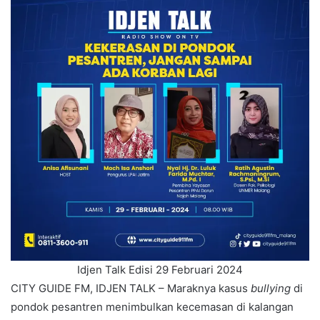
Idjen Talk Edisi 29 Februari 2024
CITY GUIDE FM, IDJEN TALK – Maraknya kasus
bullying
di
pondok pesantren menimbulkan kecemasan di kalangan