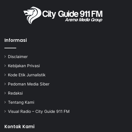
Informasi
Disclaimer
Kebijakan Privasi
Kode Etik Jurnalistik
Pedoman Media Siber
Redaksi
Tentang Kami
Visual Radio – City Guide 911 FM
Kontak Kami