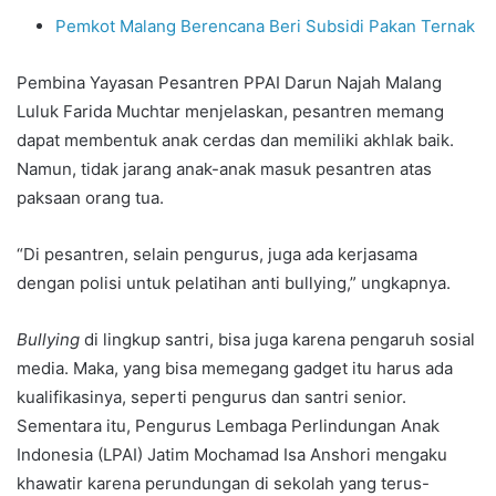
Pemkot Malang Berencana Beri Subsidi Pakan Ternak
Pembina Yayasan Pesantren PPAI Darun Najah Malang
Luluk Farida Muchtar menjelaskan, pesantren memang
dapat membentuk anak cerdas dan memiliki akhlak baik.
Namun, tidak jarang anak-anak masuk pesantren atas
paksaan orang tua.
“Di pesantren, selain pengurus, juga ada kerjasama
dengan polisi untuk pelatihan anti bullying,” ungkapnya.
Bullying
di lingkup santri, bisa juga karena pengaruh sosial
media. Maka, yang bisa memegang gadget itu harus ada
kualifikasinya, seperti pengurus dan santri senior.
Sementara itu, Pengurus Lembaga Perlindungan Anak
Indonesia (LPAI) Jatim Mochamad Isa Anshori mengaku
khawatir karena perundungan di sekolah yang terus-