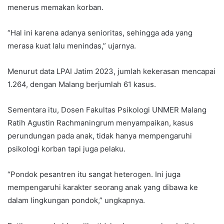
menerus memakan korban.
“Hal ini karena adanya senioritas, sehingga ada yang
merasa kuat lalu menindas,” ujarnya.
Menurut data LPAI Jatim 2023, jumlah kekerasan mencapai
1.264, dengan Malang berjumlah 61 kasus.
Sementara itu, Dosen Fakultas Psikologi UNMER Malang
Ratih Agustin Rachmaningrum menyampaikan, kasus
perundungan pada anak, tidak hanya mempengaruhi
psikologi korban tapi juga pelaku.
“Pondok pesantren itu sangat heterogen. Ini juga
mempengaruhi karakter seorang anak yang dibawa ke
dalam lingkungan pondok,” ungkapnya.