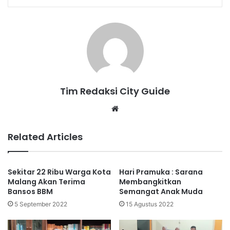
Tim Redaksi City Guide
Website
Related Articles
Sekitar 22 Ribu Warga Kota
Hari Pramuka : Sarana
Malang Akan Terima
Membangkitkan
Bansos BBM
Semangat Anak Muda
5 September 2022
15 Agustus 2022