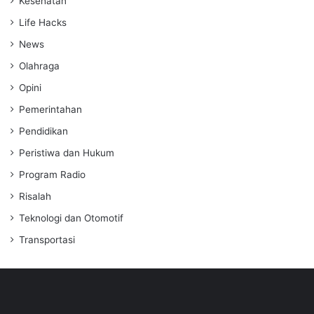
Kesehatan
Life Hacks
News
Olahraga
Opini
Pemerintahan
Pendidikan
Peristiwa dan Hukum
Program Radio
Risalah
Teknologi dan Otomotif
Transportasi