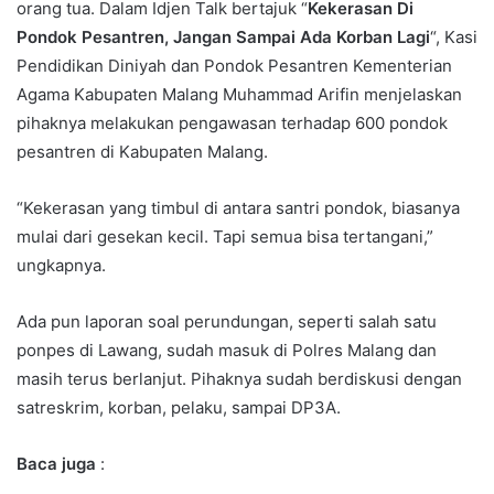
orang tua. Dalam Idjen Talk bertajuk “
Kekerasan Di
Pondok Pesantren, Jangan Sampai Ada Korban Lagi
“, Kasi
Pendidikan Diniyah dan Pondok Pesantren Kementerian
Agama Kabupaten Malang Muhammad Arifin menjelaskan
pihaknya melakukan pengawasan terhadap 600 pondok
pesantren di Kabupaten Malang.
“Kekerasan yang timbul di antara santri pondok, biasanya
mulai dari gesekan kecil. Tapi semua bisa tertangani,”
ungkapnya.
Ada pun laporan soal perundungan, seperti salah satu
ponpes di Lawang, sudah masuk di Polres Malang dan
masih terus berlanjut. Pihaknya sudah berdiskusi dengan
satreskrim, korban, pelaku, sampai DP3A.
Baca juga
: