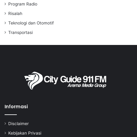
Program Radio
Risalah
Teknologi dan Otomotif
Transportasi
Informasi
Disclaimer
Kebijakan Privasi