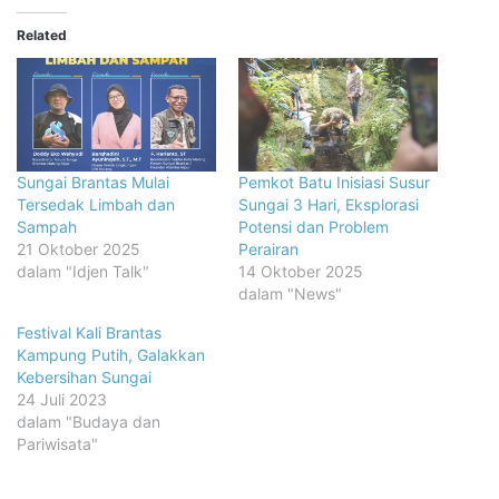
Related
Sungai Brantas Mulai
Pemkot Batu Inisiasi Susur
Tersedak Limbah dan
Sungai 3 Hari, Eksplorasi
Sampah
Potensi dan Problem
21 Oktober 2025
Perairan
dalam "Idjen Talk"
14 Oktober 2025
dalam "News"
Festival Kali Brantas
Kampung Putih, Galakkan
Kebersihan Sungai
24 Juli 2023
dalam "Budaya dan
Pariwisata"