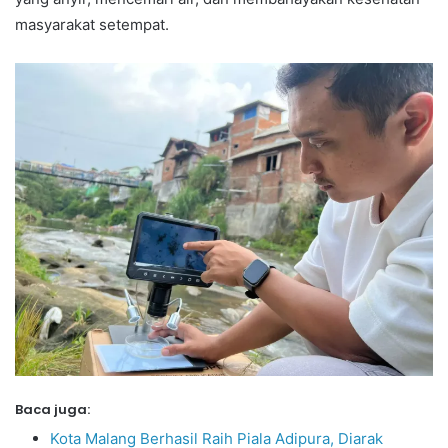
masyarakat setempat.
Baca juga:
Kota Malang Berhasil Raih Piala Adipura, Diarak