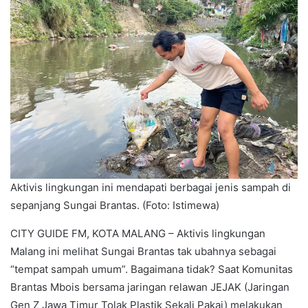
Aktivis lingkungan ini mendapati berbagai jenis sampah di
sepanjang Sungai Brantas. (Foto: Istimewa)
CITY GUIDE FM, KOTA MALANG – Aktivis lingkungan
Malang ini melihat Sungai Brantas tak ubahnya sebagai
“tempat sampah umum”. Bagaimana tidak? Saat Komunitas
Brantas Mbois bersama jaringan relawan JEJAK (Jaringan
Gen Z Jawa Timur Tolak Plastik Sekali Pakai) melakukan