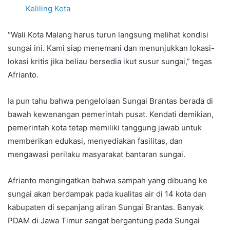
Keliling Kota
“Wali Kota Malang harus turun langsung melihat kondisi
sungai ini. Kami siap menemani dan menunjukkan lokasi-
lokasi kritis jika beliau bersedia ikut susur sungai,” tegas
Afrianto.
Ia pun tahu bahwa pengelolaan Sungai Brantas berada di
bawah kewenangan pemerintah pusat. Kendati demikian,
pemerintah kota tetap memiliki tanggung jawab untuk
memberikan edukasi, menyediakan fasilitas, dan
mengawasi perilaku masyarakat bantaran sungai.
Afrianto mengingatkan bahwa sampah yang dibuang ke
sungai akan berdampak pada kualitas air di 14 kota dan
kabupaten di sepanjang aliran Sungai Brantas. Banyak
PDAM di Jawa Timur sangat bergantung pada Sungai