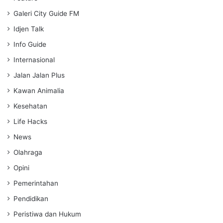
Galeri City Guide FM
Idjen Talk
Info Guide
Internasional
Jalan Jalan Plus
Kawan Animalia
Kesehatan
Life Hacks
News
Olahraga
Opini
Pemerintahan
Pendidikan
Peristiwa dan Hukum