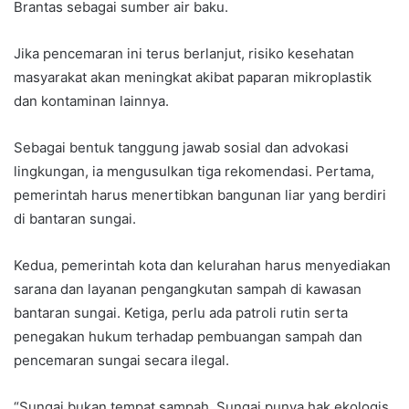
Brantas sebagai sumber air baku.
Jika pencemaran ini terus berlanjut, risiko kesehatan
masyarakat akan meningkat akibat paparan mikroplastik
dan kontaminan lainnya.
Sebagai bentuk tanggung jawab sosial dan advokasi
lingkungan, ia mengusulkan tiga rekomendasi. Pertama,
pemerintah harus menertibkan bangunan liar yang berdiri
di bantaran sungai.
Kedua, pemerintah kota dan kelurahan harus menyediakan
sarana dan layanan pengangkutan sampah di kawasan
bantaran sungai. Ketiga, perlu ada patroli rutin serta
penegakan hukum terhadap pembuangan sampah dan
pencemaran sungai secara ilegal.
“Sungai bukan tempat sampah. Sungai punya hak ekologis