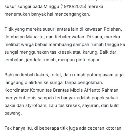
susur sungai pada Minggu (19/10/2025) mereka
menemukan banyak hal mencengangkan.
Titik yang mereka susuri antara lain di kawasan Polehan,
Jembatan Muharto, dan Kebalenwetan. Di sana, mereka
melihat warga bebas membuang sampah rumah tangga ke
sungai menggunakan tas kresek atau karung. Baik dari
jembatan, jendela rumah, maupun pintu dapur.
Bahkan limbah kakus, toilet, dan rumah potong ayam juga
langsung dialirkan ke sungai tanpa pengolahan.
Koordinator Komunitas Brantas Mbois Afrianto Rahman
menyebut jenis sampah terbanyak adalah popok sekali
pakai dan styrofoam. Lalu tas kresek, sayuran, dan kulit
bawang.
Tak hanya itu, di beberapa titik juga ada ceceran kotoran