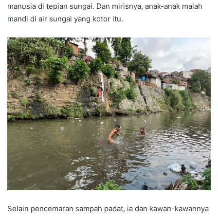
manusia di tepian sungai. Dan mirisnya, anak-anak malah
mandi di air sungai yang kotor itu.
Selain pencemaran sampah padat, ia dan kawan-kawannya