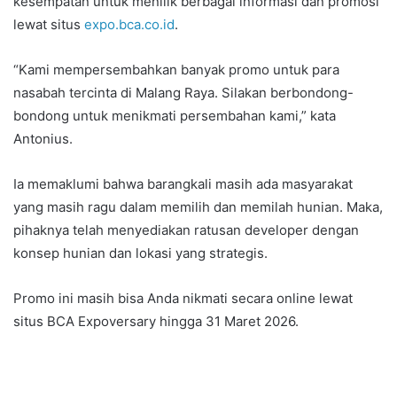
kesempatan untuk menilik berbagai informasi dan promosi
lewat situs
expo.bca.co.id
.
“Kami mempersembahkan banyak promo untuk para
nasabah tercinta di Malang Raya. Silakan berbondong-
bondong untuk menikmati persembahan kami,” kata
Antonius.
Ia memaklumi bahwa barangkali masih ada masyarakat
yang masih ragu dalam memilih dan memilah hunian. Maka,
pihaknya telah menyediakan ratusan developer dengan
konsep hunian dan lokasi yang strategis.
Promo ini masih bisa Anda nikmati secara online lewat
situs BCA Expoversary hingga 31 Maret 2026.