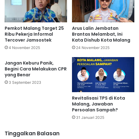
Pemkot Malang Target 25
Arus Lalin Jembatan
Ribu Pekerja Informal
Brantas Melambat, Ini
Tercover Jamsostek
Kata Dishub Kota Malang
4 November 2025
24 November 2025
Jangan Keburu Panik,
Begini Cara Melakukan CPR
yang Benar
3 September 2023
Revitalisasi TPS di Kota
Malang, Jawaban
Persoalan Sampah?
31 Januari 2025
Tinggalkan Balasan