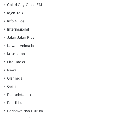
Galeri City Guide FM
Idjen Talk
Info Guide
Internasional
Jalan Jalan Plus
Kawan Animalia
Kesehatan
Life Hacks
News
Olahraga
Opini
Pemerintahan
Pendidikan
Peristiwa dan Hukum