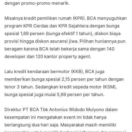
dengan promo-promo menarik.
Misalnya kredit pemilikan rumah (KPR). BCA menyuguhkan
program KPR Cerdas dan KPR Sejahtera dengan bunga
spesial 1,69 persen (bunga efektif 1 tahun), diskon biaya
provisi hingga diskon asuransi jiwa. Pilihan huniannya pun
beragam karena BCA telah bekerja sama dengan 140
developer dan 120 kantor property agent.
Lalu kredit kendaraan bermotor (KKB), BCA juga
memberikan bunga spesial 2,15 persen per tahun dengan
tenor 3 tahun. Sedangkan kredit sepeda motor (KSM),
bunga spesial juga mulai 5,69 persen per tahun.
Direktur PT BCA Tbk Antonius Widodo Mulyono dalam
kesempatan ini mengatakan event ini tidak hanya
berlangsung dua hari saja. Masyarakat masih memiliki