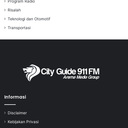
Program Radio
Risalah
Teknologi dan Otomotif
Transportasi
Informasi
Disclaimer
Kebijakan Privasi