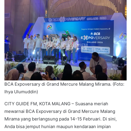
BCA Expoversary di Grand Mercure Malang Mirama. (Foto:
Ihya Ulumuddin)
CITY GUIDE FM, KOTA MALANG – Suasana meriah
mewarnai BCA Expoversary di Grand Mercure Malang
Mirama yang berlangsung pada 14-15 Februari. Di sini,
Anda bisa jemput hunian maupun kendaraan impian