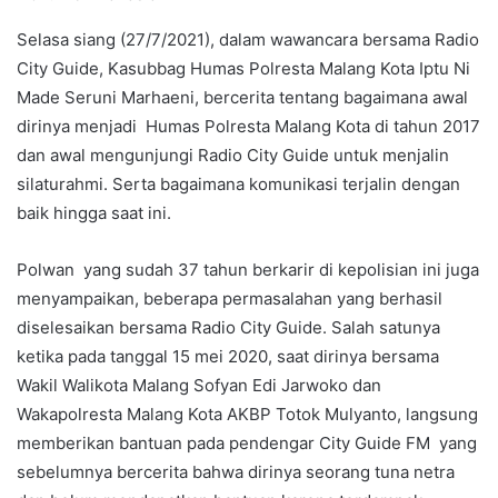
Selasa siang (27/7/2021), dalam wawancara bersama Radio
City Guide, Kasubbag Humas Polresta Malang Kota Iptu Ni
Made Seruni Marhaeni, bercerita tentang bagaimana awal
dirinya menjadi Humas Polresta Malang Kota di tahun 2017
dan awal mengunjungi Radio City Guide untuk menjalin
silaturahmi. Serta bagaimana komunikasi terjalin dengan
baik hingga saat ini.
Polwan yang sudah 37 tahun berkarir di kepolisian ini juga
menyampaikan, beberapa permasalahan yang berhasil
diselesaikan bersama Radio City Guide. Salah satunya
ketika pada tanggal 15 mei 2020, saat dirinya bersama
Wakil Walikota Malang Sofyan Edi Jarwoko dan
Wakapolresta Malang Kota AKBP Totok Mulyanto, langsung
memberikan bantuan pada pendengar City Guide FM yang
sebelumnya bercerita bahwa dirinya seorang tuna netra