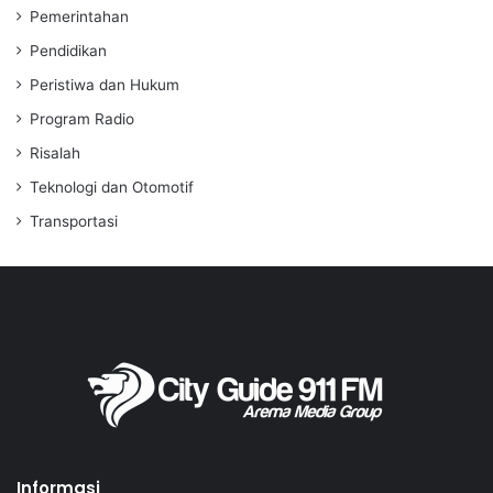
Pemerintahan
Pendidikan
Peristiwa dan Hukum
Program Radio
Risalah
Teknologi dan Otomotif
Transportasi
Informasi