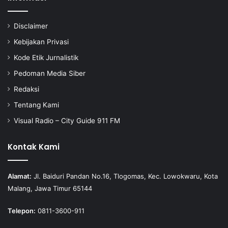
Disclaimer
Kebijakan Privasi
Kode Etik Jurnalistik
Pedoman Media Siber
Redaksi
Tentang Kami
Visual Radio – City Guide 911 FM
Kontak Kami
Alamat:
Jl. Baiduri Pandan No.16, Tlogomas, Kec. Lowokwaru, Kota
Malang, Jawa Timur 65144
Telepon:
0811-3600-911