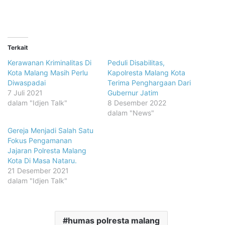
Terkait
Kerawanan Kriminalitas Di
Peduli Disabilitas,
Kota Malang Masih Perlu
Kapolresta Malang Kota
Diwaspadai
Terima Penghargaan Dari
7 Juli 2021
Gubernur Jatim
dalam "Idjen Talk"
8 Desember 2022
dalam "News"
Gereja Menjadi Salah Satu
Fokus Pengamanan
Jajaran Polresta Malang
Kota Di Masa Nataru.
21 Desember 2021
dalam "Idjen Talk"
humas polresta malang