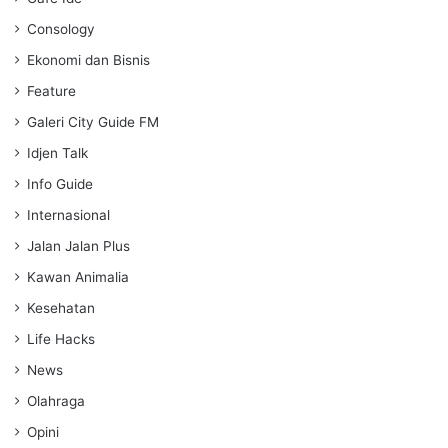
Consology
Ekonomi dan Bisnis
Feature
Galeri City Guide FM
Idjen Talk
Info Guide
Internasional
Jalan Jalan Plus
Kawan Animalia
Kesehatan
Life Hacks
News
Olahraga
Opini