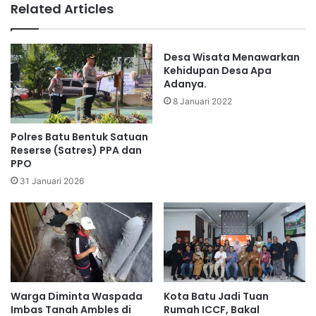
Related Articles
Desa Wisata Menawarkan
Kehidupan Desa Apa
Adanya.
8 Januari 2022
Polres Batu Bentuk Satuan
Reserse (Satres) PPA dan
PPO
31 Januari 2026
Warga Diminta Waspada
Kota Batu Jadi Tuan
Imbas Tanah Ambles di
Rumah ICCF, Bakal