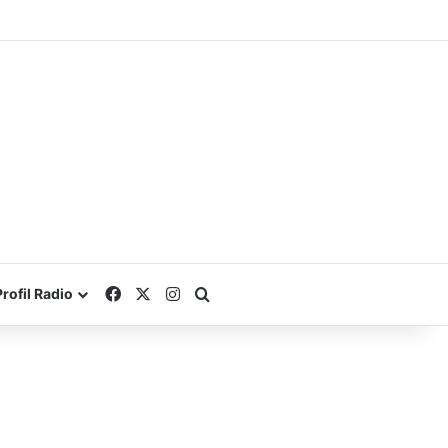
Facebook
X
Instagram
Search for
Profil Radio