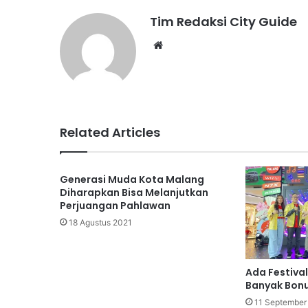
Tim Redaksi City Guide
Website
Related Articles
Generasi Muda Kota Malang
Diharapkan Bisa Melanjutkan
Perjuangan Pahlawan
18 Agustus 2021
Ada Festiva
Banyak Bon
11 September