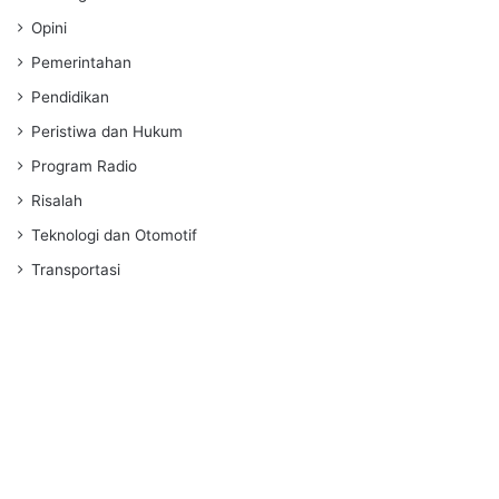
Opini
Pemerintahan
Pendidikan
Peristiwa dan Hukum
Program Radio
Risalah
Teknologi dan Otomotif
Transportasi