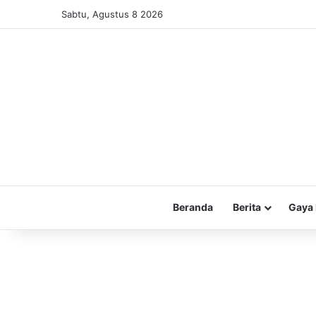
Sabtu, Agustus 8 2026
Beranda
Berita
Gaya 