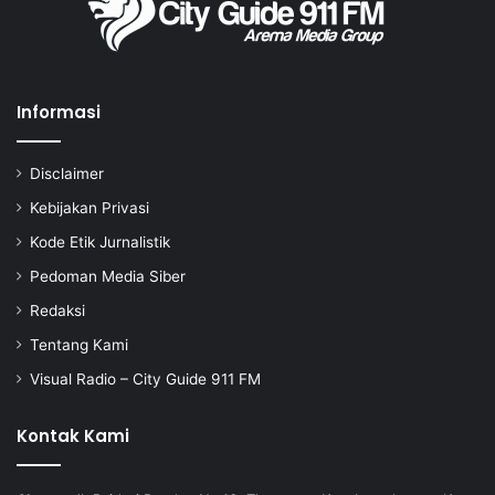
Informasi
Disclaimer
Kebijakan Privasi
Kode Etik Jurnalistik
Pedoman Media Siber
Redaksi
Tentang Kami
Visual Radio – City Guide 911 FM
Kontak Kami