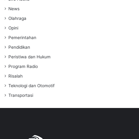
News
Olahraga
Opini
Pemerintahan
Pendidikan
Peristiwa dan Hukum
Program Radio
Risalah
Teknologi dan Otomotif
Transportasi