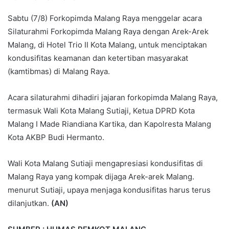
Sabtu (7/8) Forkopimda Malang Raya menggelar acara
Silaturahmi Forkopimda Malang Raya dengan Arek-Arek
Malang, di Hotel Trio II Kota Malang, untuk menciptakan
kondusifitas keamanan dan ketertiban masyarakat
(kamtibmas) di Malang Raya.
Acara silaturahmi dihadiri jajaran forkopimda Malang Raya,
termasuk Wali Kota Malang Sutiaji, Ketua DPRD Kota
Malang I Made Riandiana Kartika, dan Kapolresta Malang
Kota AKBP Budi Hermanto.
Wali Kota Malang Sutiaji mengapresiasi kondusifitas di
Malang Raya yang kompak dijaga Arek-arek Malang.
menurut Sutiaji, upaya menjaga kondusifitas harus terus
dilanjutkan.
(AN)