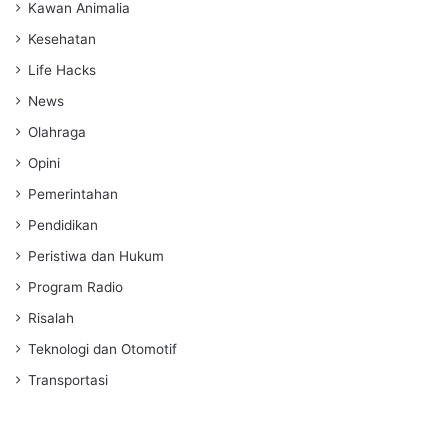
Kawan Animalia
Kesehatan
Life Hacks
News
Olahraga
Opini
Pemerintahan
Pendidikan
Peristiwa dan Hukum
Program Radio
Risalah
Teknologi dan Otomotif
Transportasi