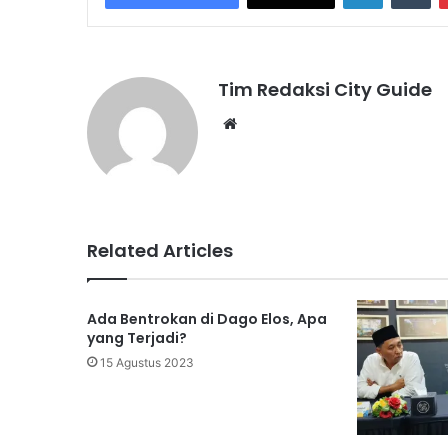
Tim Redaksi City Guide
Website
Related Articles
Ada Bentrokan di Dago Elos, Apa
yang Terjadi?
15 Agustus 2023