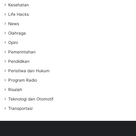
Kesehatan
Life Hacks
News
Olahraga
Opini
Pemerintahan
Pendidikan
Peristiwa dan Hukum
Program Radio
Risalah
Teknologi dan Otomotif
Transportasi