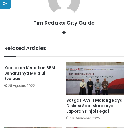
Tim Redaksi City Guide
Website
Related Articles
Kebijakan Kenaikan BBM
Seharusnya Melalui
Evaluasi
25 Agustus 2022
Satgas PASTI Malang Raya
Diskusi Soal Maraknya
Laporan Pinjol Ilegal
16 Desember 2025