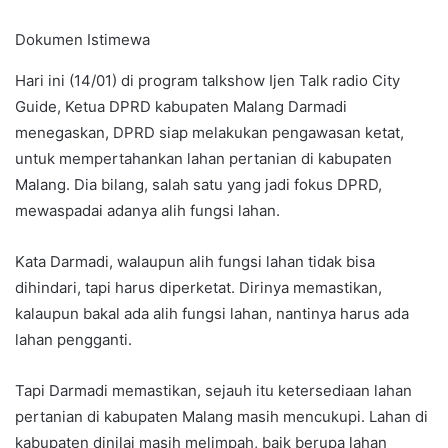
Dokumen Istimewa
Hari ini (14/01) di program talkshow Ijen Talk radio City
Guide, Ketua DPRD kabupaten Malang Darmadi
menegaskan, DPRD siap melakukan pengawasan ketat,
untuk mempertahankan lahan pertanian di kabupaten
Malang. Dia bilang, salah satu yang jadi fokus DPRD,
mewaspadai adanya alih fungsi lahan.
Kata Darmadi, walaupun alih fungsi lahan tidak bisa
dihindari, tapi harus diperketat. Dirinya memastikan,
kalaupun bakal ada alih fungsi lahan, nantinya harus ada
lahan pengganti.
Tapi Darmadi memastikan, sejauh itu ketersediaan lahan
pertanian di kabupaten Malang masih mencukupi. Lahan di
kabupaten dinilai masih melimpah, baik berupa lahan