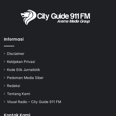
Informasi
Disclaimer
Kebijakan Privasi
Kode Etik Jurnalistik
Pedoman Media Siber
Redaksi
Tentang Kami
Visual Radio – City Guide 911 FM
Kontak Kami