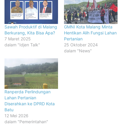
Sawah Produktif di Malang
GMNI Kota Malang Minta
Berkurang, Kita Bisa Apa?
Hentikan Alih Fungsi Lahan
7 Maret 2025
Pertanian
dalam "Idjen Talk"
25 Oktober 2024
dalam "News"
Ranperda Perlindungan
Lahan Pertanian
Diserahkan ke DPRD Kota
Batu
12 Mei 2026
dalam "Pemerintahan"