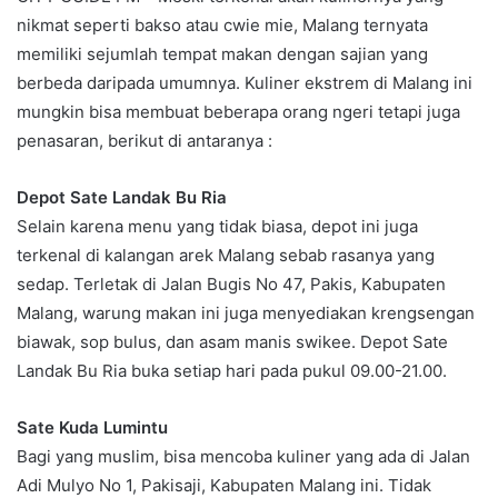
nikmat seperti bakso atau cwie mie, Malang ternyata
memiliki sejumlah tempat makan dengan sajian yang
berbeda daripada umumnya. Kuliner ekstrem di Malang ini
mungkin bisa membuat beberapa orang ngeri tetapi juga
penasaran, berikut di antaranya :
Depot Sate Landak Bu Ria
Selain karena menu yang tidak biasa, depot ini juga
terkenal di kalangan arek Malang sebab rasanya yang
sedap. Terletak di Jalan Bugis No 47, Pakis, Kabupaten
Malang, warung makan ini juga menyediakan krengsengan
biawak, sop bulus, dan asam manis swikee. Depot Sate
Landak Bu Ria buka setiap hari pada pukul 09.00-21.00.
Sate Kuda Lumintu
Bagi yang muslim, bisa mencoba kuliner yang ada di Jalan
Adi Mulyo No 1, Pakisaji, Kabupaten Malang ini. Tidak