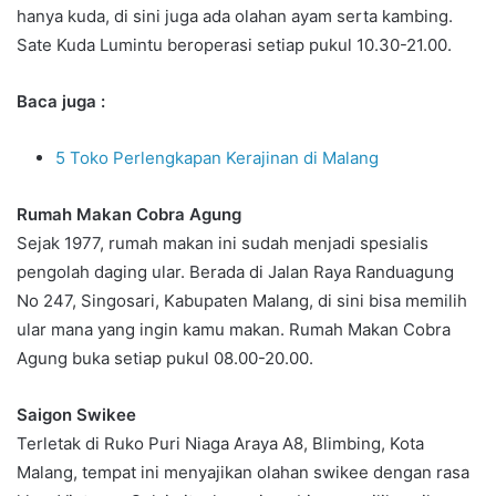
hanya kuda, di sini juga ada olahan ayam serta kambing.
Sate Kuda Lumintu beroperasi setiap pukul 10.30-21.00.
Baca juga :
5 Toko Perlengkapan Kerajinan di Malang
Rumah Makan Cobra Agung
Sejak 1977, rumah makan ini sudah menjadi spesialis
pengolah daging ular. Berada di Jalan Raya Randuagung
No 247, Singosari, Kabupaten Malang, di sini bisa memilih
ular mana yang ingin kamu makan. Rumah Makan Cobra
Agung buka setiap pukul 08.00-20.00.
Saigon Swikee
Terletak di Ruko Puri Niaga Araya A8, Blimbing, Kota
Malang, tempat ini menyajikan olahan swikee dengan rasa