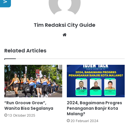
Tim Redaksi City Guide
Website
Related Articles
“Run Groove Grow”,
2024, Bagaimana Progres
Wanita Bisa Segalanya
Penanganan Banjir Kota
Malang?
13 Oktober 2025
20 Februari 2024