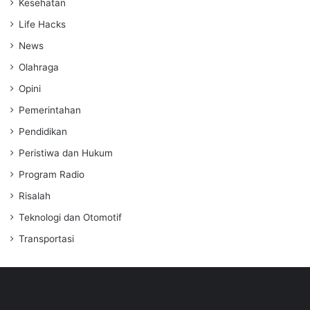
Kesehatan
Life Hacks
News
Olahraga
Opini
Pemerintahan
Pendidikan
Peristiwa dan Hukum
Program Radio
Risalah
Teknologi dan Otomotif
Transportasi