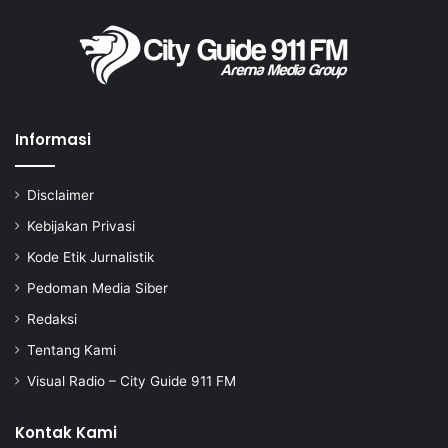
Informasi
Disclaimer
Kebijakan Privasi
Kode Etik Jurnalistik
Pedoman Media Siber
Redaksi
Tentang Kami
Visual Radio – City Guide 911 FM
Kontak Kami