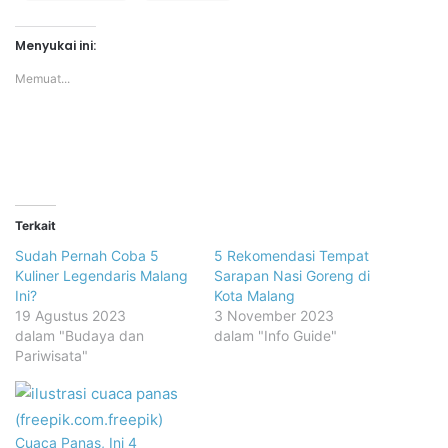
Menyukai ini:
Memuat...
Terkait
Sudah Pernah Coba 5
5 Rekomendasi Tempat
Kuliner Legendaris Malang
Sarapan Nasi Goreng di
Ini?
Kota Malang
19 Agustus 2023
3 November 2023
dalam "Budaya dan
dalam "Info Guide"
Pariwisata"
Cuaca Panas, Ini 4